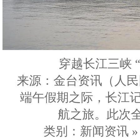
穿越长江三峡 
来源：金台资讯（人民
端午假期之际，长江
航之旅。此次全
类别：新闻资讯 » 