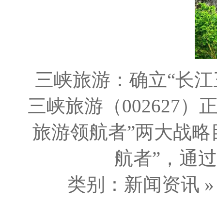
三峡旅游：确立“长江三
三峡旅游（002627
旅游领航者”两大战略
航者”，通过
类别：新闻资讯 » 