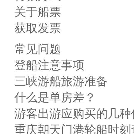
关于船票
获取发票
常见问题
登船注意事项
三峡游船旅游准备
什么是单房差？
游客出游应购买的几种
重庆朝天门港轮船时刻