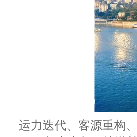
运力迭代、客源重构、“