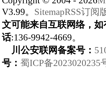
Copyright © 2004 - 2026
M
V3.99。
Sitemap
RSS订阅
文可能来自互联网络，如
话
:136-9942-4669。
川公安联网备案号：
51
号：
蜀ICP备2023020235