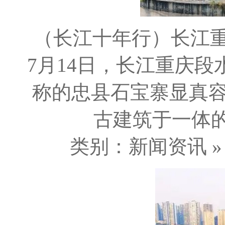
（长江十年行）长江重庆
7月14日，长江重庆
称的忠县石宝寨显真
古建筑于一体的
类别：新闻资讯 » 