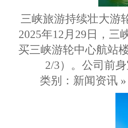
三峡旅游持续壮大游轮
2025年12月29日，
买三峡游轮中心航站
2/3）。公司前身
类别：新闻资讯 » 