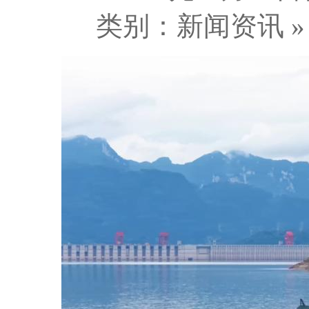
类别：新闻资讯 » 