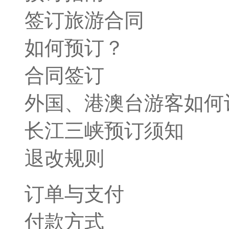
签订旅游合同
如何预订？
合同签订
外国、港澳台游客如何
长江三峡预订须知
退改规则
订单与支付
付款方式