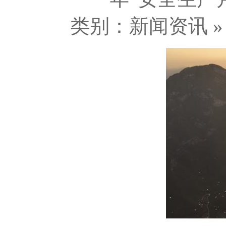
类别：新闻资讯 » 