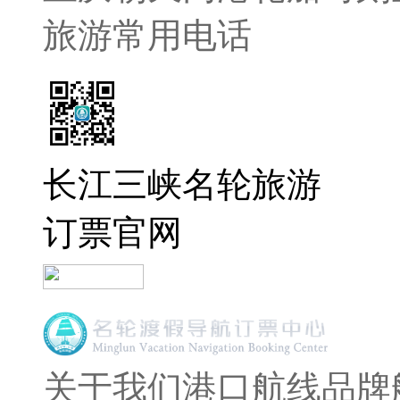
旅游常用电话
长江三峡名轮旅游
订票官网
关于我们
港口航线
品牌