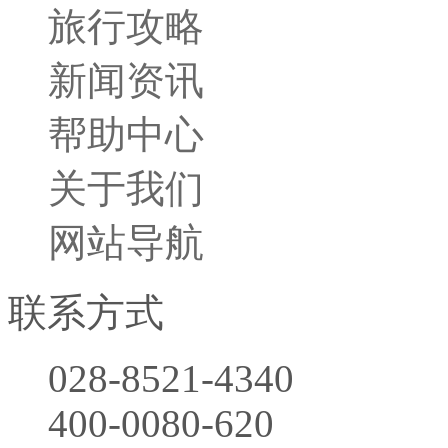
旅行攻略
新闻资讯
帮助中心
关于我们
网站导航
联系方式
028-8521-4340
400-0080-620