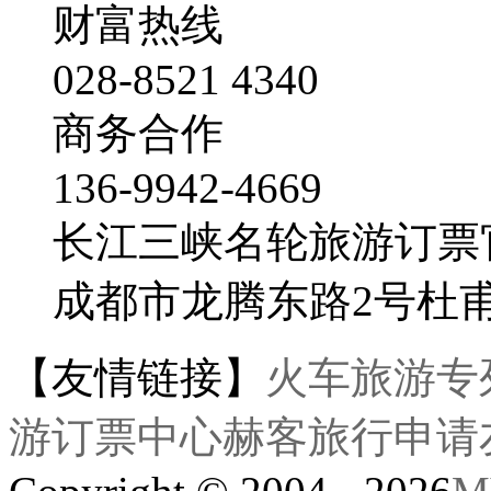
财富热线
028-8521 4340
商务合作
136-9942-4669
长江三峡名轮旅游订票
成都市龙腾东路2号杜
【友情链接】
火车旅游专
游订票中心
赫客旅行
申请