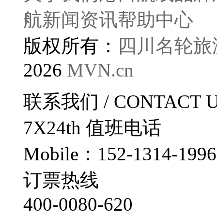
航
新闻资讯
帮助中心
版权所有：
四川名轮旅
2026
MVN.cn
联系我们
/ CONTACT 
7X24th
值班电话
Mobile：152-1314-1996
订票热线
400-0080-620