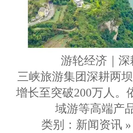
游轮经济｜深
三峡旅游集团深耕两坝一
增长至突破200万人
域游等高端产品
类别：新闻资讯 » 