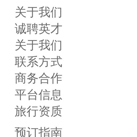
关于我们
诚聘英才
关于我们
联系方式
商务合作
平台信息
旅行资质
预订指南