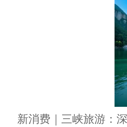
新消费｜三峡旅游：深耕