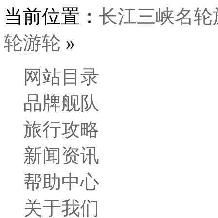
当前位置：
长江三峡名轮
轮游轮
»
网站目录
品牌舰队
旅行攻略
新闻资讯
帮助中心
关于我们