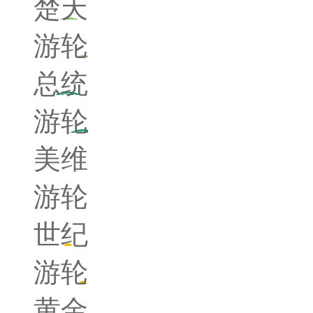
楚天
游轮
总统
游轮
美维
游轮
世纪
游轮
黄金