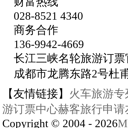
财富热线
028-8521 4340
商务合作
136-9942-4669
长江三峡名轮旅游订票
成都市龙腾东路2号杜
【友情链接】
火车旅游专
游订票中心
赫客旅行
申请
Copyright © 2004 - 2026
M