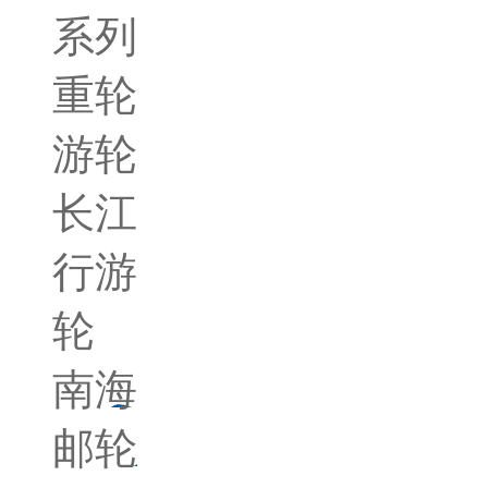
系列
重轮
游轮
长江
行游
轮
南海
邮轮