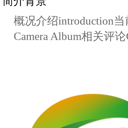
简介背景
概况介绍
introduction
当
Camera Album
相关评论