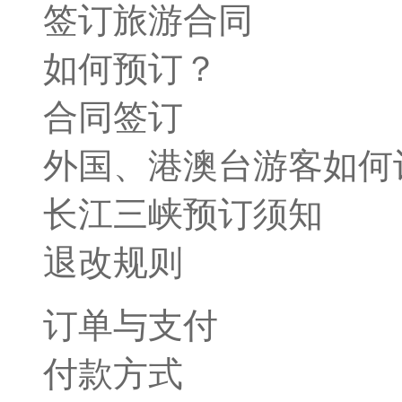
签订旅游合同
如何预订？
合同签订
外国、港澳台游客如何
长江三峡预订须知
退改规则
订单与支付
付款方式