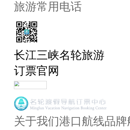
旅游常用电话
长江三峡名轮旅游
订票官网
关于我们
港口航线
品牌