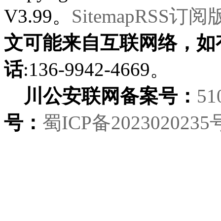
V3.99。
Sitemap
RSS订阅
文可能来自互联网络，如
话
:136-9942-4669。
川公安联网备案号：
51
号：
蜀ICP备2023020235