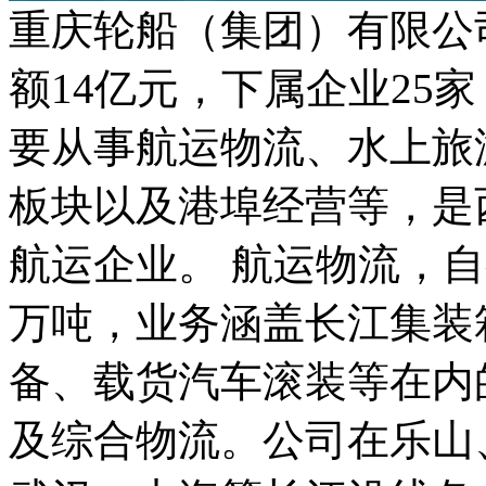
重庆轮船（集团）有限公司
额14亿元，下属企业25家
要从事航运物流、水上旅
板块以及港埠经营等，是
航运企业。 航运物流，自
万吨，业务涵盖长江集装
备、载货汽车滚装等在内
及综合物流。公司在乐山