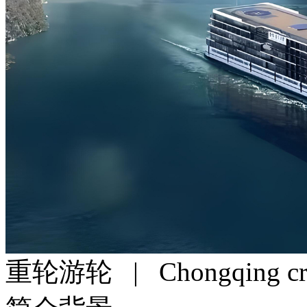
重轮游轮
| Chongqing cr