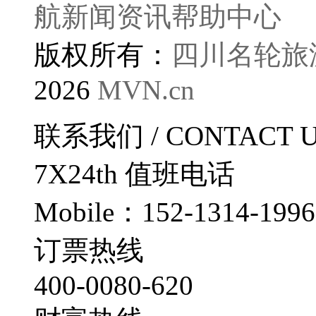
航
新闻资讯
帮助中心
版权所有：
四川名轮旅
2026
MVN.cn
联系我们
/ CONTACT 
7X24th
值班电话
Mobile：152-1314-1996
订票热线
400-0080-620