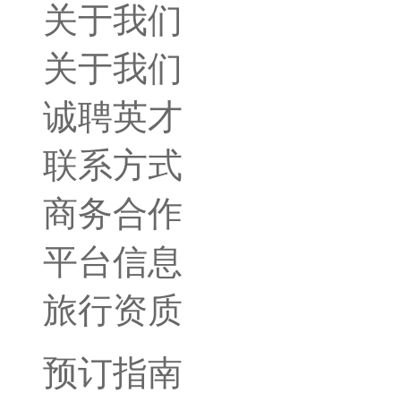
关于我们
关于我们
诚聘英才
联系方式
商务合作
平台信息
旅行资质
预订指南