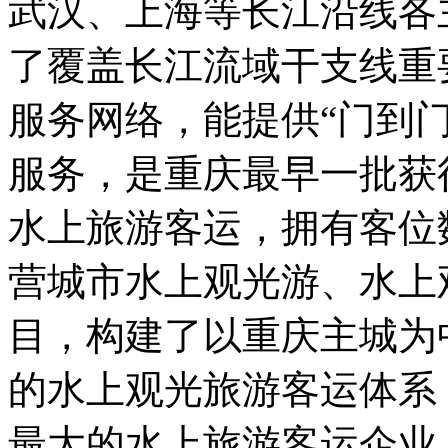
武汉、上海等长江沿线各
了覆盖长江流域干支线重
服务网络，能提供“门到
服务，是重庆最早一批获
水上旅游客运，拥有客位数
营城市水上观光游、水上
目，构建了以重庆主城为
的水上观光旅游客运体系
最大的水上旅游客运企业