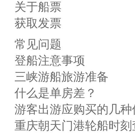
关于船票
获取发票
常见问题
登船注意事项
三峡游船旅游准备
什么是单房差？
游客出游应购买的几种
重庆朝天门港轮船时刻