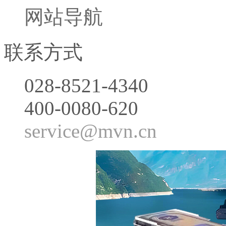
网站导航
联系方式
028-8521-4340
400-0080-620
service@mvn.cn