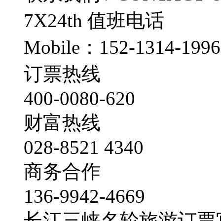
7X24th
值班电话
Mobile：152-1314-1996
订票热线
400-0080-620
财富热线
028-8521 4340
商务合作
136-9942-4669
长江三峡名轮旅游订票