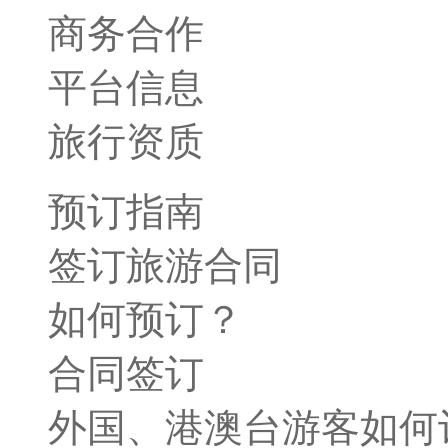
商务合作
平台信息
旅行资质
预订指南
签订旅游合同
如何预订？
合同签订
外国、港澳台游客如何