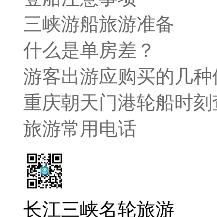
三峡游船旅游准备
什么是单房差？
游客出游应购买的几种
重庆朝天门港轮船时刻
旅游常用电话
长江三峡名轮旅游