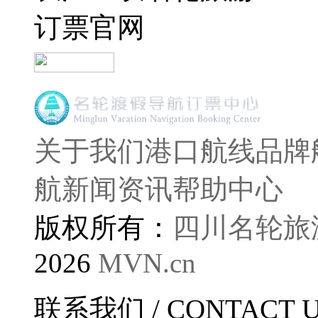
订票官网
关于我们
港口航线
品牌
航
新闻资讯
帮助中心
版权所有：
四川名轮旅
2026
MVN.cn
联系我们
/ CONTACT 