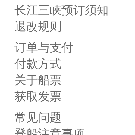
长江三峡预订须知
退改规则
订单与支付
付款方式
关于船票
获取发票
常见问题
登船注意事项