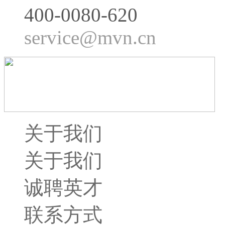
400-0080-620
service@mvn.cn
关于我们
关于我们
诚聘英才
联系方式