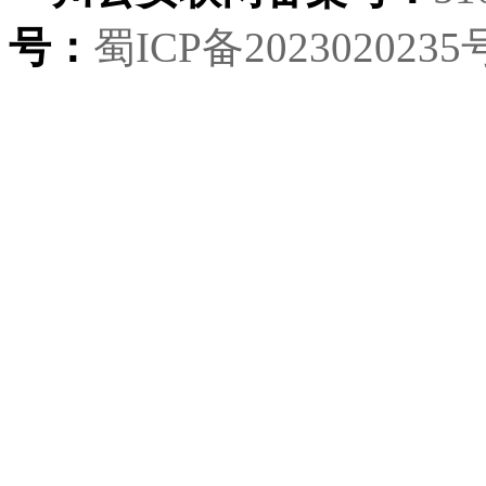
号：
蜀ICP备2023020235