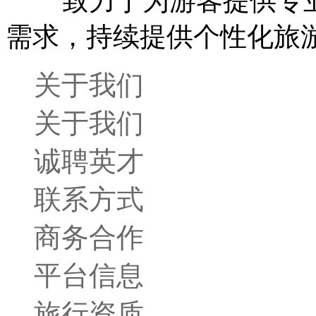
致力于为游客提供专业
需求，持续提供个性化旅
关于我们
关于我们
诚聘英才
联系方式
商务合作
平台信息
旅行资质