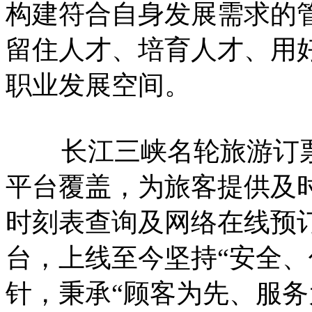
构建符合自身发展需求的
留住人才、培育人才、用
职业发展空间。
长江三峡名轮旅游订票
平台覆盖，为旅客提供及
时刻表查询及网络在线预
台，上线至今坚持“安全、
针，秉承“顾客为先、服务