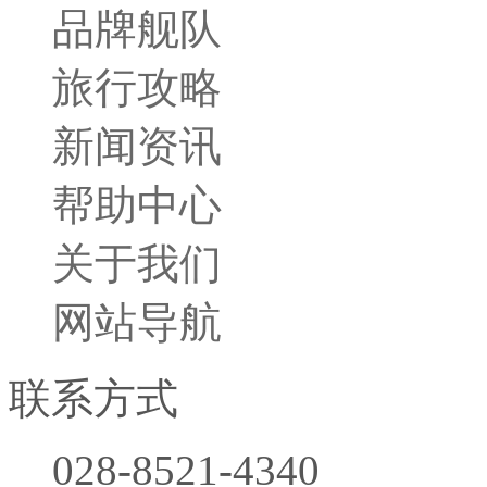
品牌舰队
旅行攻略
新闻资讯
帮助中心
关于我们
网站导航
联系方式
028-8521-4340