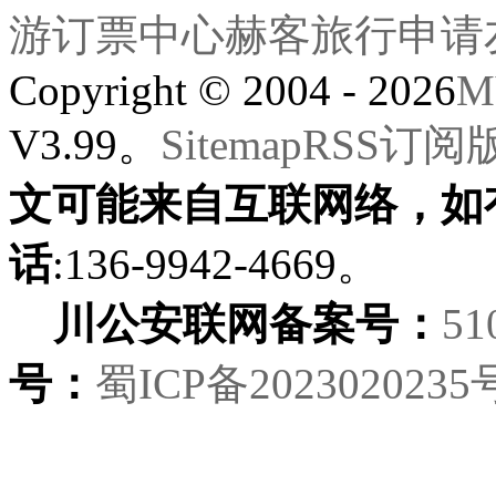
游订票中心
赫客旅行
申请
Copyright © 2004 - 2026
M
V3.99。
Sitemap
RSS订阅
文可能来自互联网络，如
话
:136-9942-4669。
川公安联网备案号：
51
号：
蜀ICP备2023020235