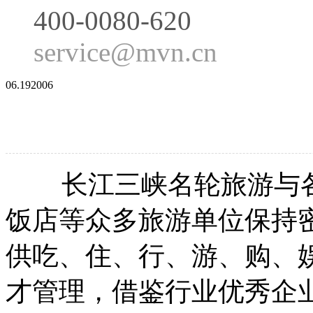
400-0080-620
service@mvn.cn
06.19
2006
长江三峡名轮旅游与各
饭店等众多旅游单位保持
供吃、住、行、游、购、
才管理，借鉴行业优秀企