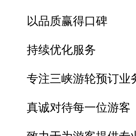
以品质赢得口碑
持续优化服务
专注三峡游轮预订业务
真诚对待每一位游客