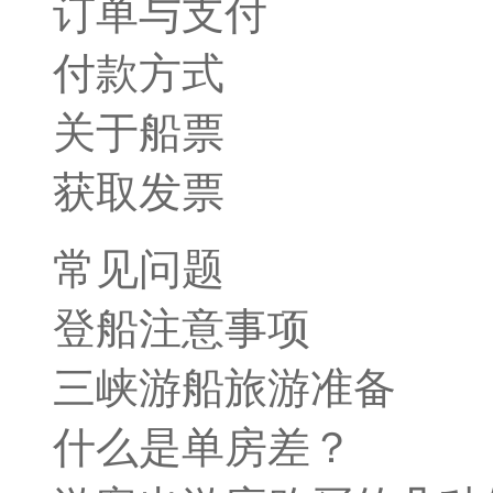
订单与支付
付款方式
关于船票
获取发票
常见问题
登船注意事项
三峡游船旅游准备
什么是单房差？