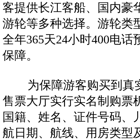
客提供长江客船、国内豪
游轮等多种选择。游轮类
全年365天24小时400
保障。
为保障游客购买到真实
售票大厅实行实名制购票
国籍、姓名、证件号码、
航日期、航线、用房类型