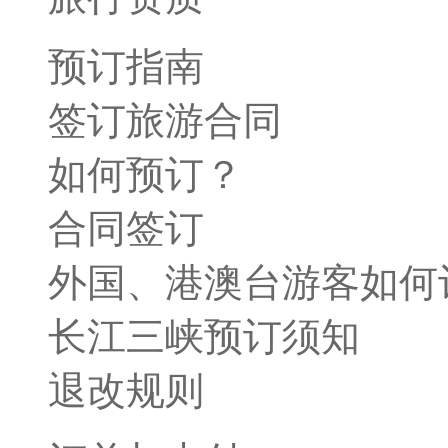
预订指南
签订旅游合同
如何预订？
合同签订
外国、港澳台游客如何
长江三峡预订须知
退改规则