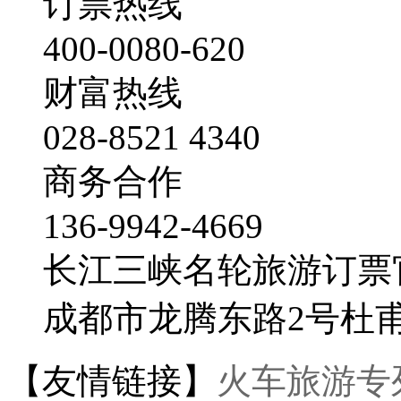
订票热线
400-0080-620
财富热线
028-8521 4340
商务合作
136-9942-4669
长江三峡名轮旅游订票
成都市龙腾东路2号杜
【友情链接】
火车旅游专