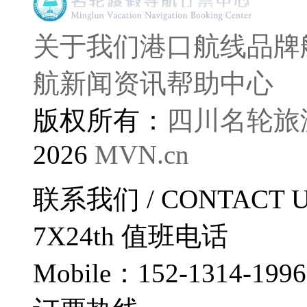
关于我们
港口航线
品牌
航
新闻资讯
帮助中心
版权所有：
四川名轮旅
2026
MVN.cn
联系我们
/ CONTACT 
7X24th
值班电话
Mobile：152-1314-1996