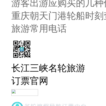
游客出游应购买的几种
重庆朝天门港轮船时刻
旅游常用电话
长江三峡名轮旅游
订票官网