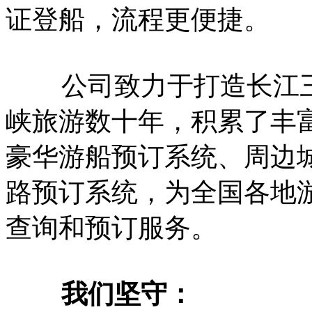
证登船，流程更便捷。
公司致力于打造长江三
峡旅游数十年，积累了丰
豪华游船预订系统、周边
路预订系统，为全国各地
查询和预订服务。
我们坚守：