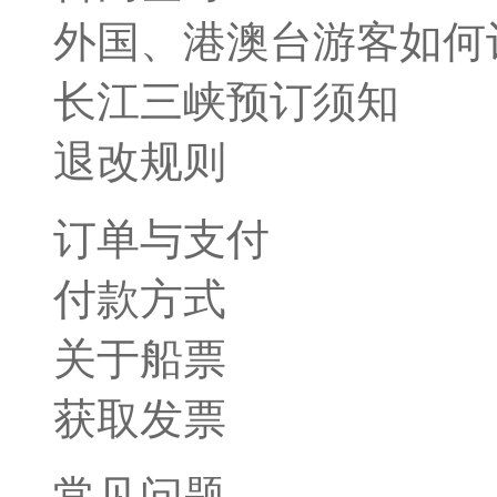
外国、港澳台游客如何
长江三峡预订须知
退改规则
订单与支付
付款方式
关于船票
获取发票
常见问题