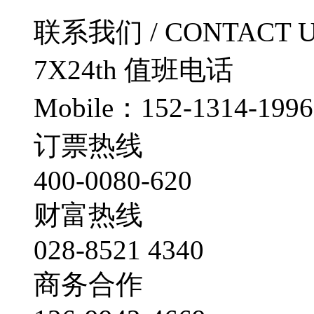
联系我们
/ CONTACT 
7X24th
值班电话
Mobile：152-1314-1996
订票热线
400-0080-620
财富热线
028-8521 4340
商务合作