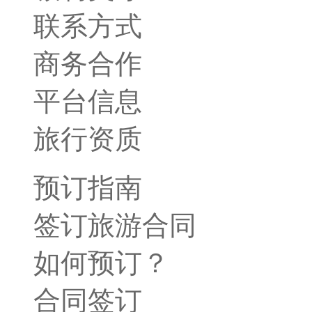
联系方式
商务合作
平台信息
旅行资质
预订指南
签订旅游合同
如何预订？
合同签订