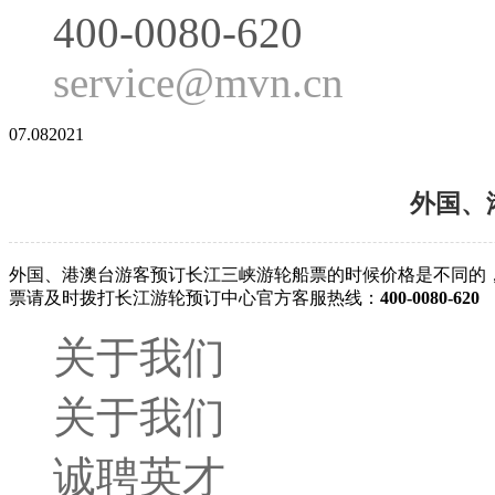
400-0080-620
service@mvn.cn
07.08
2021
外国、
外国、港澳台游客预订长江三峡游轮船票的时候价格是不同的
票请及时拨打长江游轮预订中心官方客服热线：
400-0080-620
关于我们
关于我们
诚聘英才