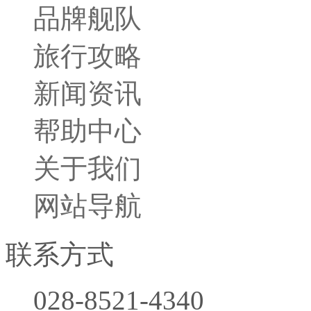
品牌舰队
旅行攻略
新闻资讯
帮助中心
关于我们
网站导航
联系方式
028-8521-4340