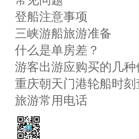
登船注意事项
三峡游船旅游准备
什么是单房差？
游客出游应购买的几种
重庆朝天门港轮船时刻
旅游常用电话