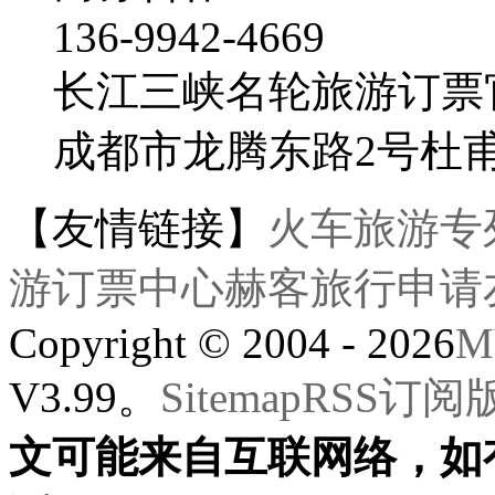
136-9942-4669
长江三峡名轮旅游订票
成都市龙腾东路2号杜
【友情链接】
火车旅游专
游订票中心
赫客旅行
申请
Copyright © 2004 - 2026
M
V3.99。
Sitemap
RSS订阅
文可能来自互联网络，如