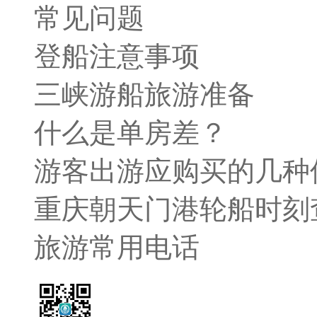
常见问题
登船注意事项
三峡游船旅游准备
什么是单房差？
游客出游应购买的几种
重庆朝天门港轮船时刻
旅游常用电话