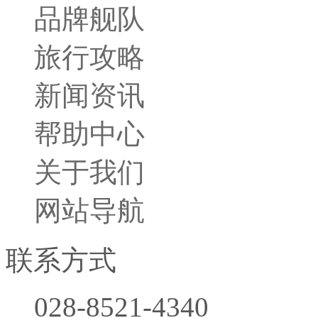
品牌舰队
旅行攻略
新闻资讯
帮助中心
关于我们
网站导航
联系方式
028-8521-4340