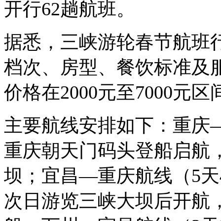
开行62趟航班。
据悉，三峡游轮春节航班行
档次、房型、餐饮标准及
价格在2000元至7000元区
主要航线安排如下：重庆—
重庆朝天门码头登船启航
坝；宜昌—重庆航线（5天
次日游览三峡大坝后开航