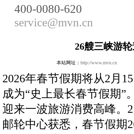
400-0080-620
service@mvn.cn
26艘三峡游轮
本站网址：
http://www.mvn.cn
更新日
2026年春节假期将从2月1
成为“史上最长春节假期”
迎来一波旅游消费高峰。2
邮轮中心获悉，春节假期2