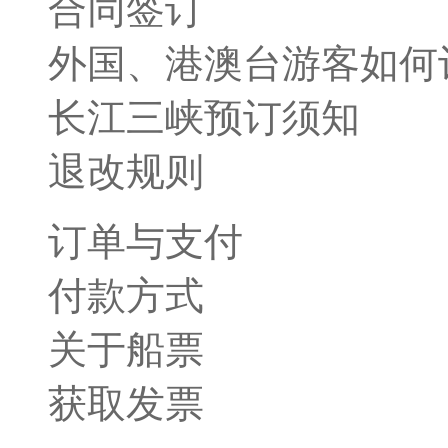
合同签订
外国、港澳台游客如何
长江三峡预订须知
退改规则
订单与支付
付款方式
关于船票
获取发票