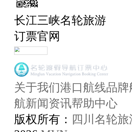
长江三峡名轮旅游
订票官网
关于我们
港口航线
品牌
航
新闻资讯
帮助中心
版权所有：
四川名轮旅