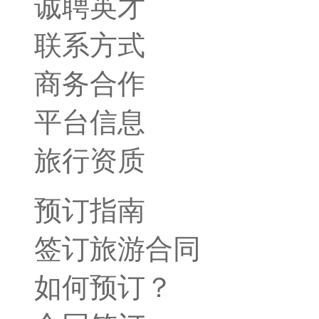
诚聘英才
联系方式
商务合作
平台信息
旅行资质
预订指南
签订旅游合同
如何预订？