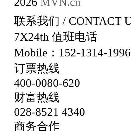
2026
MVN.cn
联系我们
/ CONTACT 
7X24th
值班电话
Mobile：152-1314-1996
订票热线
400-0080-620
财富热线
028-8521 4340
商务合作