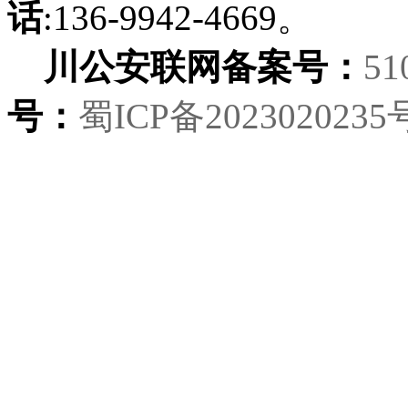
话
:136-9942-4669。
川公安联网备案号：
51
号：
蜀ICP备2023020235