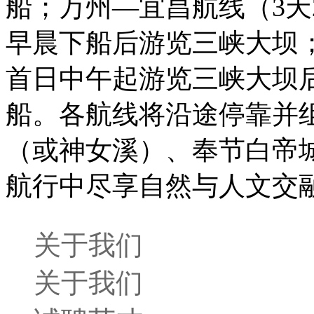
船；万州—宜昌航线（3天
早晨下船后游览三峡大坝；
首日中午起游览三峡大坝
船。各航线将沿途停靠并
（或神女溪）、奉节白帝
航行中尽享自然与人文交
关于我们
关于我们