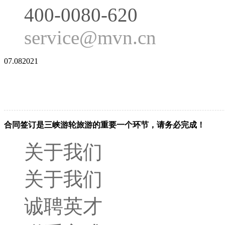
400-0080-620
service@mvn.cn
07.08
2021
合同签订是三峡游轮旅游的重要一个环节，请务必完成！
关于我们
关于我们
诚聘英才