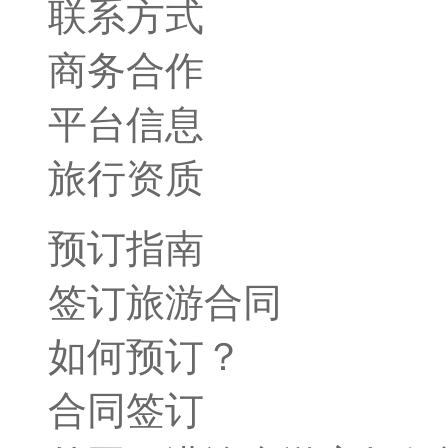
联系方式
商务合作
平台信息
旅行资质
预订指南
签订旅游合同
如何预订？
合同签订