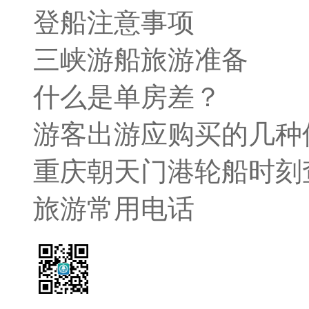
登船注意事项
三峡游船旅游准备
什么是单房差？
游客出游应购买的几种
重庆朝天门港轮船时刻
旅游常用电话