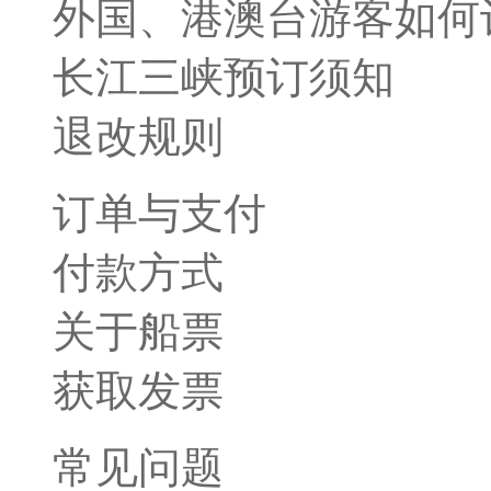
外国、港澳台游客如何
长江三峡预订须知
退改规则
订单与支付
付款方式
关于船票
获取发票
常见问题