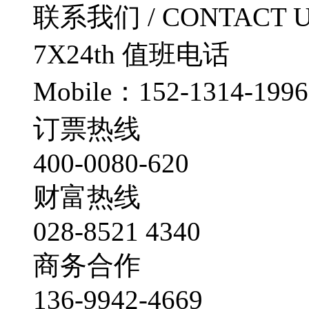
联系我们
/ CONTACT 
7X24th
值班电话
Mobile：152-1314-1996
订票热线
400-0080-620
财富热线
028-8521 4340
商务合作
136-9942-4669