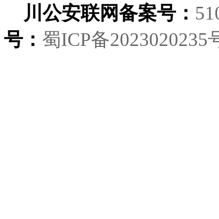
川公安联网备案号：
51
号：
蜀ICP备2023020235