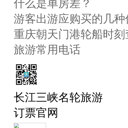
什么是单房差？
游客出游应购买的几种
重庆朝天门港轮船时刻
旅游常用电话
长江三峡名轮旅游
订票官网