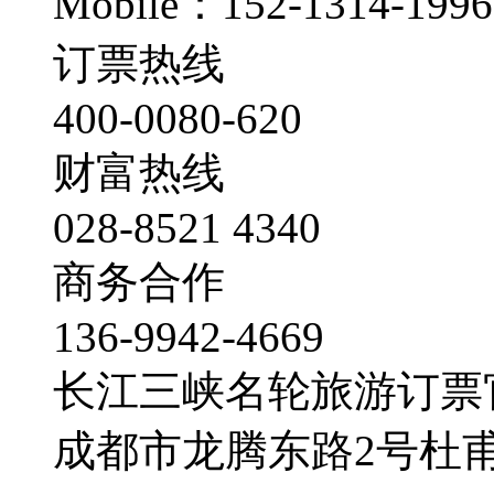
Mobile：152-1314-1996
订票热线
400-0080-620
财富热线
028-8521 4340
商务合作
136-9942-4669
长江三峡名轮旅游订票
成都市龙腾东路2号杜