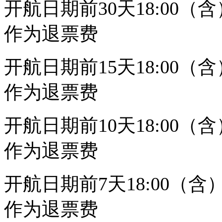
开航日期前30天18:00
作为退票费
开航日期前15天18:00
作为退票费
开航日期前10天18:00
作为退票费
开航日期前7天18:00（
作为退票费