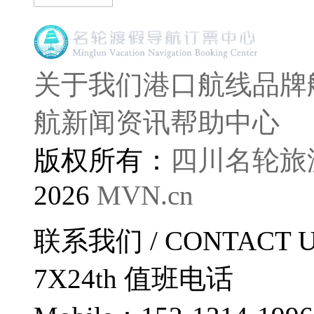
关于我们
港口航线
品牌
航
新闻资讯
帮助中心
版权所有：
四川名轮旅
2026
MVN.cn
联系我们
/ CONTACT 
7X24th
值班电话