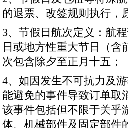
的退票、改签规则执行，
3、节假日航次定义：航
日或地方性重大节日（含
次包含除夕至正月十五；
4、如因发生不可抗力及
能避免的事件导致订单取
该事件包括但不限于关乎
体、机械部件及固定部件