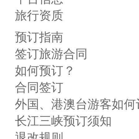
旅行资质
预订指南
签订旅游合同
如何预订？
合同签订
外国、港澳台游客如何
长江三峡预订须知
退改规则