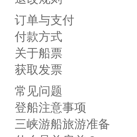
订单与支付
付款方式
关于船票
获取发票
常见问题
登船注意事项
三峡游船旅游准备