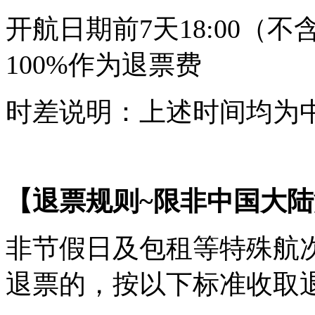
开航日期前7天18:00（
100%作为退票费
时差说明：上述时间均为
【退票规则~限非中国大
非节假日及包租等特殊航
退票的，按以下标准收取