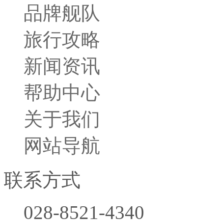
品牌舰队
旅行攻略
新闻资讯
帮助中心
关于我们
网站导航
联系方式
028-8521-4340