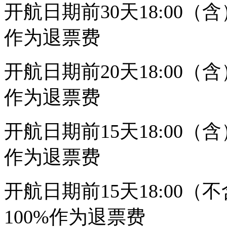
开航日期前30天18:00
作为退票费
开航日期前20天18:00
作为退票费
开航日期前15天18:00
作为退票费
开航日期前15天18:00
100%作为退票费