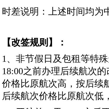
时差说明：上述时间均为
【改签规则】：
1、非节假日及包租等特殊
18:00之前办理后续航
价格比原航次高，按后续
后续航次价格比原航次低