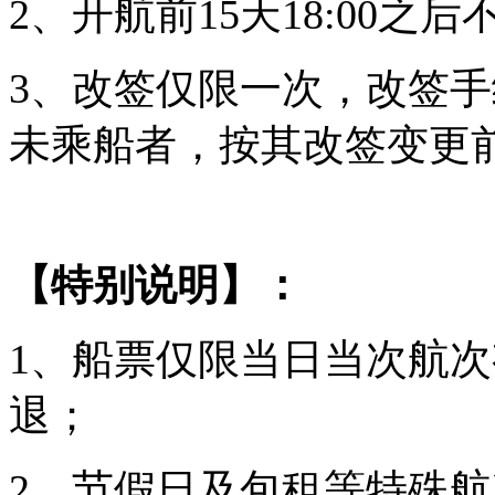
2、开航前15天18:00之
3、改签仅限一次，改签手
未乘船者，按其改签变更
【特别说明】：
1、船票仅限当日当次航
退；
2、节假日及包租等特殊