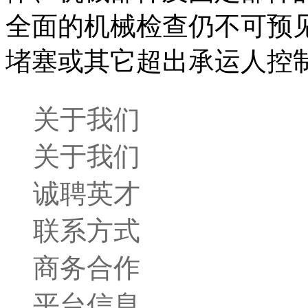
全面的机械检查仍不可预
堵塞或其它超出承运人控
关于我们
关于我们
诚聘英才
联系方式
商务合作
平台信息