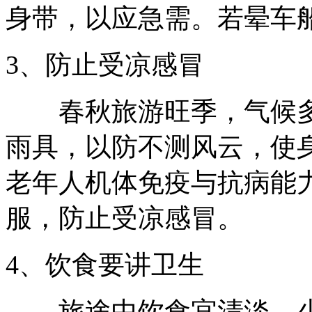
身带，以应急需。若晕车
3、防止受凉感冒
春秋旅游旺季，气候多
雨具，以防不测风云，使
老年人机体免疫与抗病能
服，防止受凉感冒。
4、饮食要讲卫生
旅途中饮食宜清淡，少