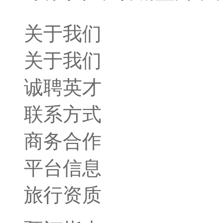
关于我们
关于我们
诚聘英才
联系方式
商务合作
平台信息
旅行资质