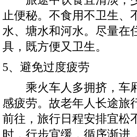
止便秘。不食用不卫生、
水、塘水和河水。尽量在
具，既方便又卫生。
5、避免过度疲劳
乘火车人多拥挤，车厢
感疲劳。故老年人长途旅
前往，旅行日程安排宜松
时，行步宜缓，循序渐进