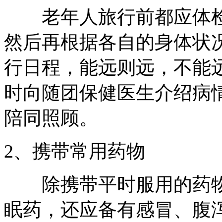
老年人旅行前都应体检
然后再根据各自的身体状
行日程，能远则远，不能
时向随团保健医生介绍病
陪同照顾。
2、携带常用药物
除携带平时服用的药物
眠药，还应备有感冒、腹