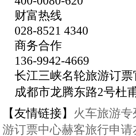
400-0080-620
财富热线
028-8521 4340
商务合作
136-9942-4669
长江三峡名轮旅游订票
成都市龙腾东路2号杜
【友情链接】
火车旅游专
游订票中心
赫客旅行
申请