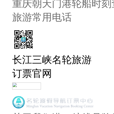
重庆朝天门港轮船时刻
旅游常用电话
长江三峡名轮旅游
订票官网