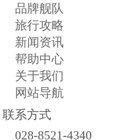
品牌舰队
旅行小贴士
旅行攻略
胜景名城
行程攻略
新闻资讯
帮助中心
关于我们
网站导航
联系方式
028-8521-4340