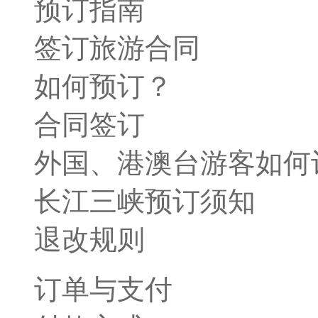
预订指南
签订旅游合同
如何预订？
合同签订
外国、港澳台游客如何
长江三峡预订须知
退改规则
订单与支付