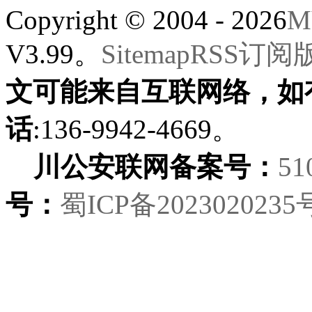
Copyright © 2004 - 2026
M
V3.99。
Sitemap
RSS订阅
文可能来自互联网络，如
话
:136-9942-4669。
川公安联网备案号：
51
号：
蜀ICP备2023020235