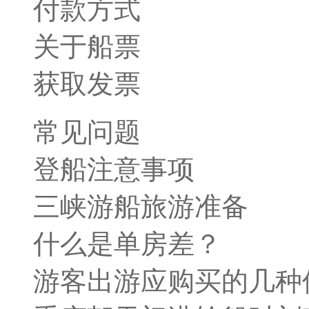
付款方式
关于船票
获取发票
常见问题
登船注意事项
三峡游船旅游准备
什么是单房差？
游客出游应购买的几种