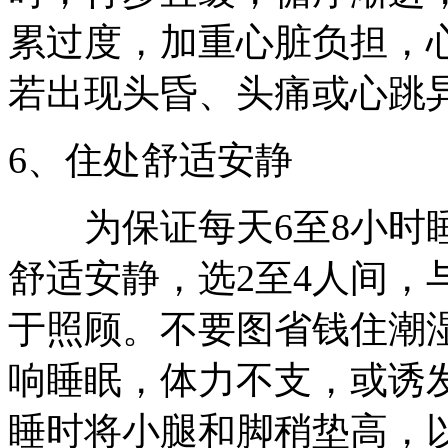
累过度，加重心脏负担，
若出现头昏、头痛或心跳
6、住处舒适安静
为保证每天6至8小时睡
舒适安静，选2至4人间，
于照顾。不要图省钱住潮
响睡眠，体力不支，或诱
睡时将小腿和脚稍垫高，