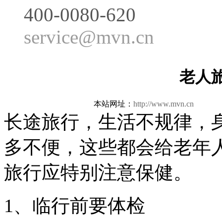
400-0080-620
service@mvn.cn
老人
本站网址：
http://www.mvn.cn
更新日
长途旅行，生活不规律，
多不便，这些都会给老年
旅行应特别注意保健。
1、临行前要体检