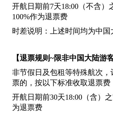
开航日期前7天18:00（不含
100%作为退票费
时差说明：上述时间均为中国
【退票规则~限非中国大陆游
非节假日及包租等特殊航次，
票的，按以下标准收取退票费
开航日期前30天18:00（含
为退票费