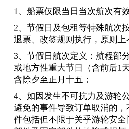
1、船票仅限当日当次航次有
2、节假日及包租等特殊航次
退票、改签规则执行，原则上
3、节假日航次定义：航程部
或地方性重大节日（含前后1
含除夕至正月十五；
4、如因发生不可抗力及游轮
避免的事件导致订单取消的，
件包括但不限于关乎游轮安全