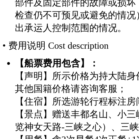
部件及固定部件的故障或损坏
检查仍不可预见或避免的情况
出承运人控制范围的情况。
• 费用说明
Cost description
【船票费用包含】：
【声明】所示价格为持大陆身
其他国籍价格请咨询客服；
【住宿】所选游轮行程标注房
【景点】赠送丰都名山、小三
览神女天路-三峡之心）
、三峡