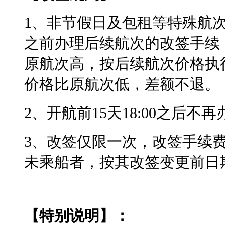
1、非节假日及包租等特殊航次，
之前办理后续航次的改签手续
原航次高，按后续航次价格执
价格比原航次低，差额不退。
2、开航前15天18:00之后不
3、改签仅限一次，改签手续费
未乘船者，按其改签变更前日
【特别说明】：