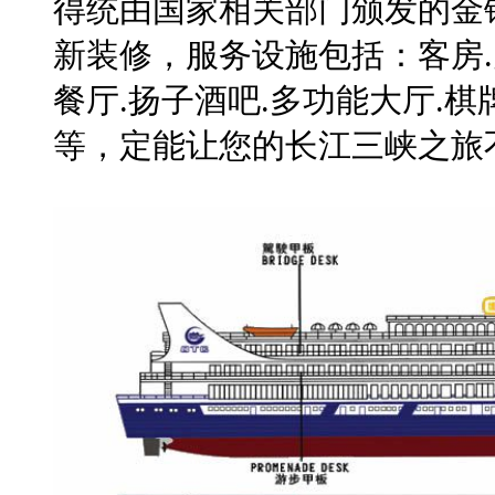
得统由国家相关部门颁发的金锚
新装修，服务设施包括：客房.
餐厅.扬子酒吧.多功能大厅.棋
等，定能让您的长江三峡之旅