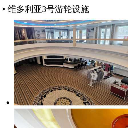
• 维多利亚3号游轮设施