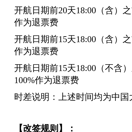
开航日期前20天18:00（含
作为退票费
开航日期前15天18:00（含
作为退票费
开航日期前15天18:00（不
100%作为退票费
时差说明：上述时间均为中国
【改签规则】：