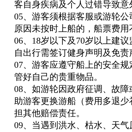
客自身疾病及个人过错导致意
05、
游客须根据客服或游轮公
原因未按时上船的，船票费用
06、18岁以下及70岁以上建议
自出行需签订健身声明及免责
07、
游客应遵守船上的安全规
管好自己的贵重物品。
08、
如游轮因政府征调、故障
助游客更换游船（费用多退少
担其他赔偿责任。
09、
当遇到洪水、枯水、天气