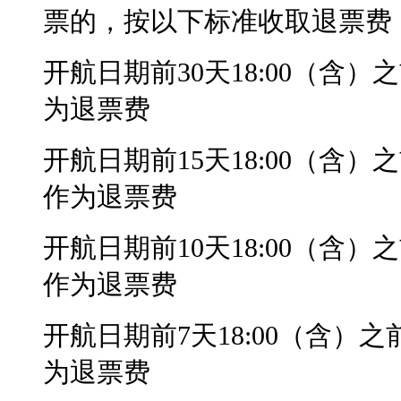
票的，按以下标准收取退票费
开航日期前30天18:00（含
为退票费
开航日期前15天18:00（含
作为退票费
开航日期前10天18:00（含
作为退票费
开航日期前7天18:00（含）
为退票费