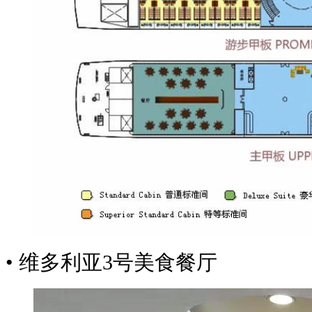
• 维多利亚3号美食餐厅