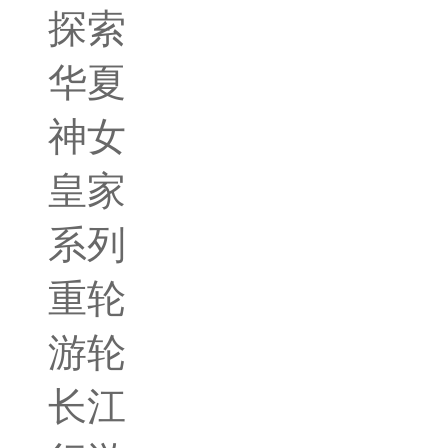
探索
华夏
神女
皇家
系列
重轮
游轮
长江