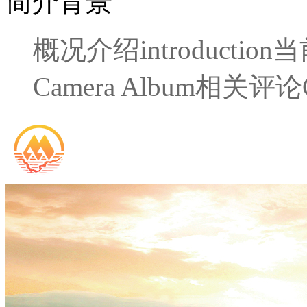
简介背景
概况介绍
introduction
当
Camera Album
相关评论