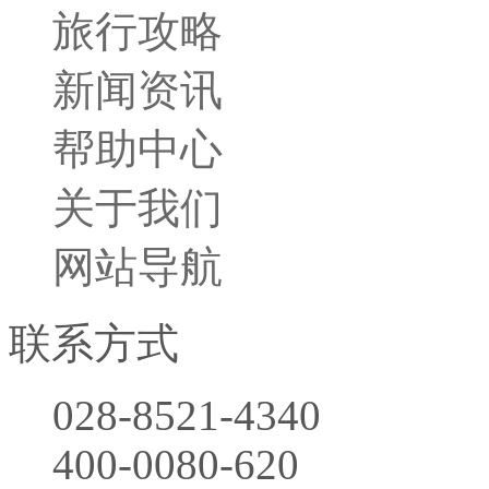
旅行攻略
新闻资讯
帮助中心
关于我们
网站导航
联系方式
028-8521-4340
400-0080-620