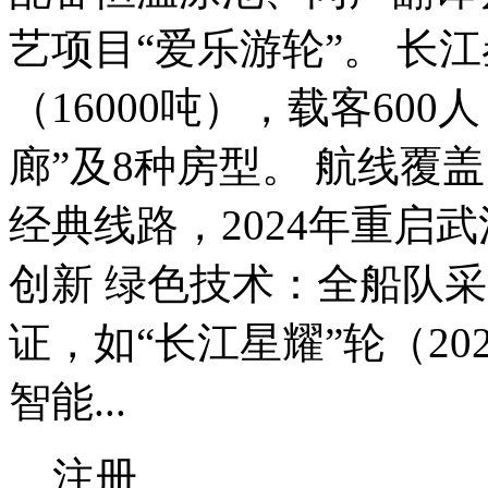
艺项目“爱乐游轮”。 长
（16000吨），载客60
廊”及8种房型。 航线覆
经典线路，2024年重启
创新 绿色技术：全船队
证，如“长江星耀”轮（2
智能...
注册