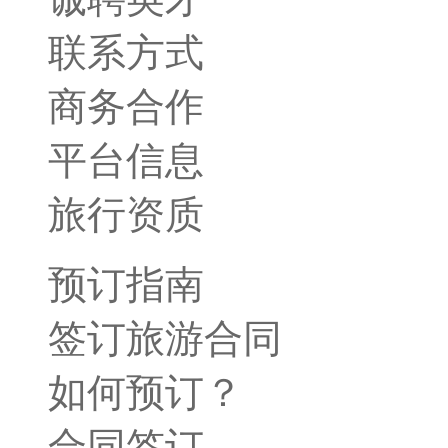
联系方式
商务合作
平台信息
旅行资质
预订指南
签订旅游合同
如何预订？
合同签订