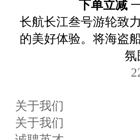
下单立减
长航长江叁号游轮致
的美好体验。将海盗
氛
2
关于我们
关于我们
诚聘英才