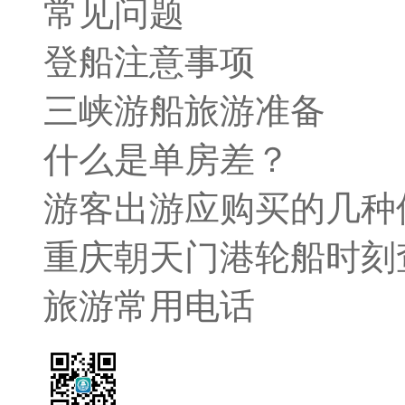
常见问题
登船注意事项
三峡游船旅游准备
什么是单房差？
游客出游应购买的几种
重庆朝天门港轮船时刻
旅游常用电话