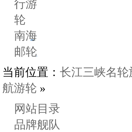
行游
轮
南海
邮轮
当前位置：
长江三峡名轮
航游轮
»
网站目录
品牌舰队