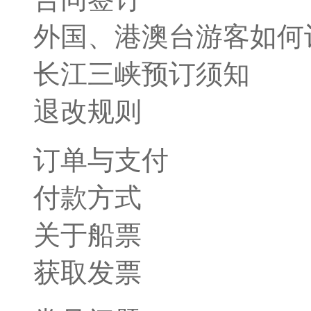
外国、港澳台游客如何
长江三峡预订须知
退改规则
订单与支付
付款方式
关于船票
获取发票