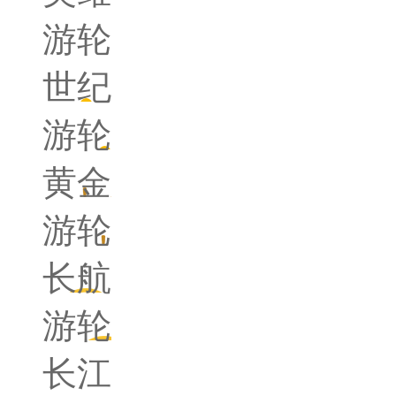
游轮
世纪
游轮
黄金
游轮
长航
游轮
长江