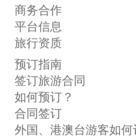
商务合作
平台信息
旅行资质
预订指南
签订旅游合同
如何预订？
合同签订
外国、港澳台游客如何