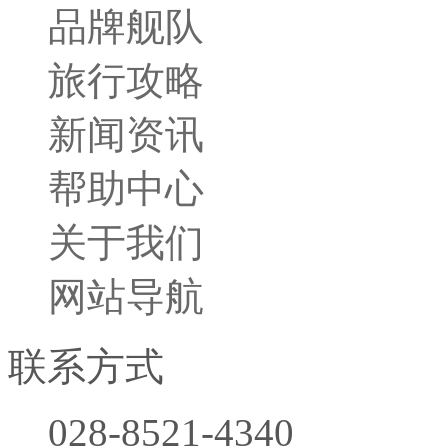
品牌舰队
旅行攻略
新闻资讯
帮助中心
关于我们
网站导航
联系方式
028-8521-4340