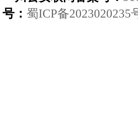
号：
蜀ICP备2023020235