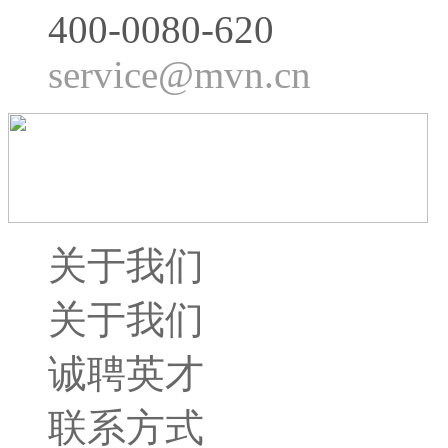
400-0080-620
service@mvn.cn
关于我们
关于我们
诚聘英才
联系方式