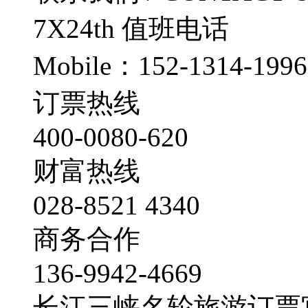
7X24th
值班电话
Mobile：152-1314-1996
订票热线
400-0080-620
财富热线
028-8521 4340
商务合作
136-9942-4669
长江三峡名轮旅游订票