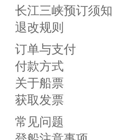
长江三峡预订须知
退改规则
订单与支付
付款方式
关于船票
获取发票
常见问题
登船注意事项