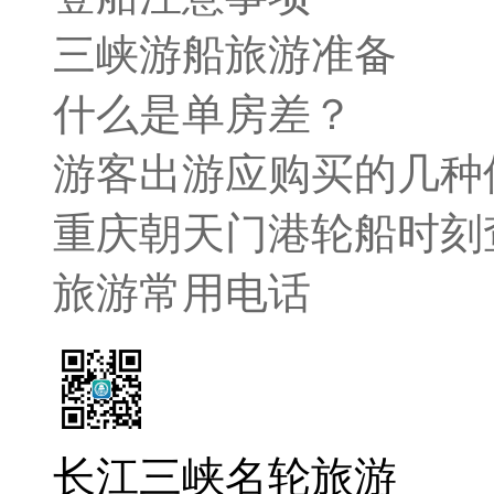
三峡游船旅游准备
什么是单房差？
游客出游应购买的几种
重庆朝天门港轮船时刻
旅游常用电话
长江三峡名轮旅游