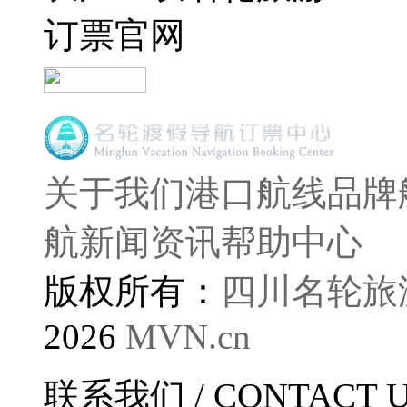
订票官网
关于我们
港口航线
品牌
航
新闻资讯
帮助中心
版权所有：
四川名轮旅
2026
MVN.cn
联系我们
/ CONTACT 