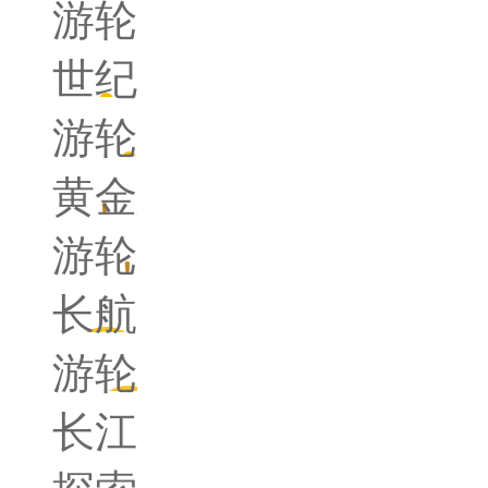
游轮
世纪
游轮
黄金
游轮
长航
游轮
长江