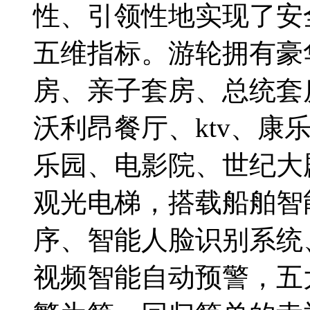
性、引领性地实现了安
五维指标。游轮拥有豪
房、亲子套房、总统套房
沃利昂餐厅、ktv、康
乐园、电影院、世纪大
观光电梯，搭载船舶智
序、智能人脸识别系统
视频智能自动预警，五