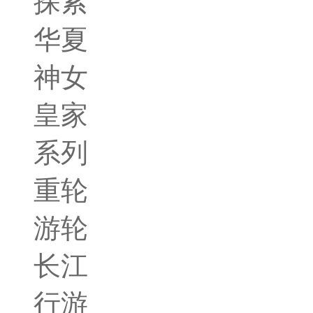
探索
华夏
神女
皇家
系列
重轮
游轮
长江
行游