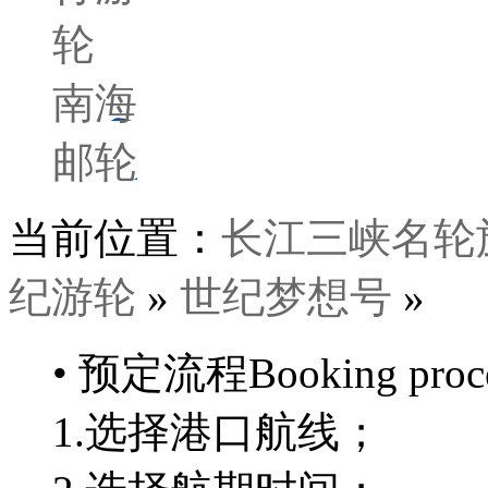
轮
南海
邮轮
当前位置：
长江三峡名轮
纪游轮
»
世纪梦想号
»
• 预定流程
Booking proc
1.
选择港口航线；