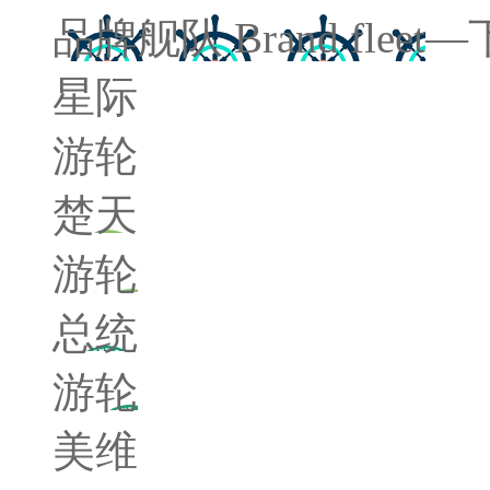
品牌舰队
Brand fleet
—
星际
游轮
楚天
游轮
总统
游轮
美维