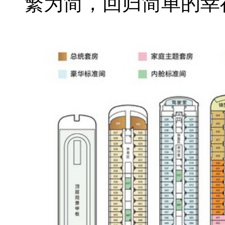
繁为简，回归简单的幸