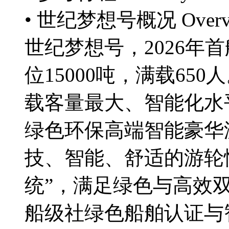
• 世纪梦想号概况
Over
世纪梦想号，2026年
位15000吨，满载6
载客量最大、智能化水
绿色环保高端智能豪华
技、智能、舒适的游轮
统”，满足绿色与高效
船级社绿色船舶认证与