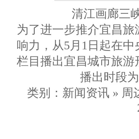
清江画廊三峡
为了进一步推介宜昌旅
响力，从5月1日起在
栏目播出宜昌城市旅游
播出时段为每
类别：新闻资讯 » 周