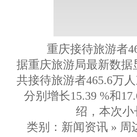
重庆接待旅游者465
据重庆旅游局最新数据显
共接待旅游者465.6万
分别增长15.39 %和
绍，本次小长
类别：新闻资讯 » 周