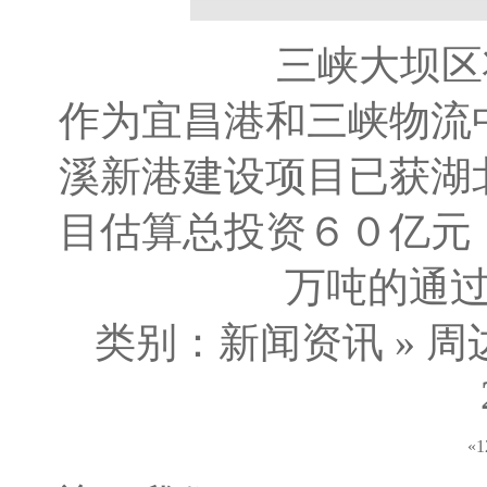
三峡大坝区
作为宜昌港和三峡物流
溪新港建设项目已获湖
目估算总投资６０亿元
万吨的通过能
类别：新闻资讯 » 周
«
1