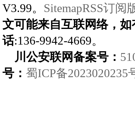
V3.99。
Sitemap
RSS订阅
文可能来自互联网络，如
话
:136-9942-4669。
川公安联网备案号：
51
号：
蜀ICP备2023020235