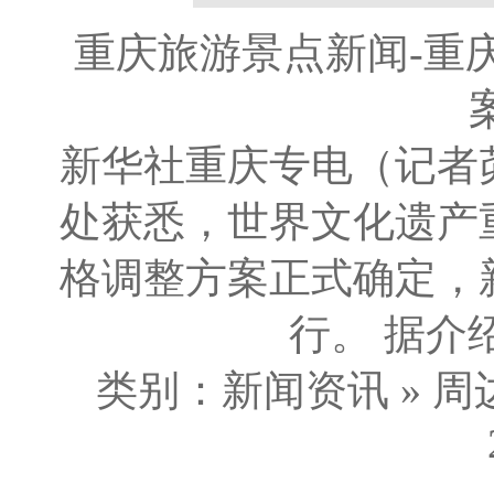
重庆旅游景点新闻-重
新华社重庆专电（记者
处获悉，世界文化遗产
格调整方案正式确定，新
行。 据介绍
类别：新闻资讯 » 周