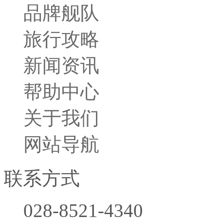
品牌舰队
旅行攻略
新闻资讯
帮助中心
关于我们
网站导航
联系方式
028-8521-4340