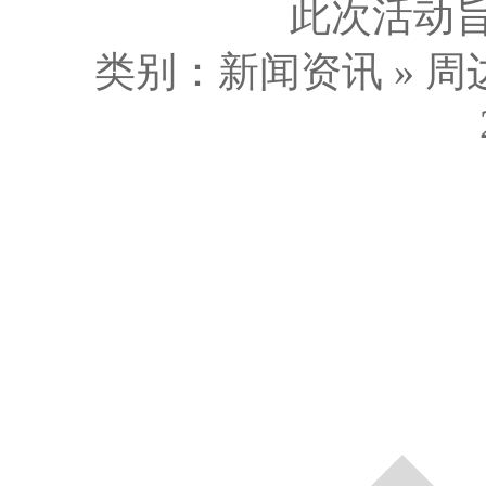
此次活动旨
类别：新闻资讯 » 周