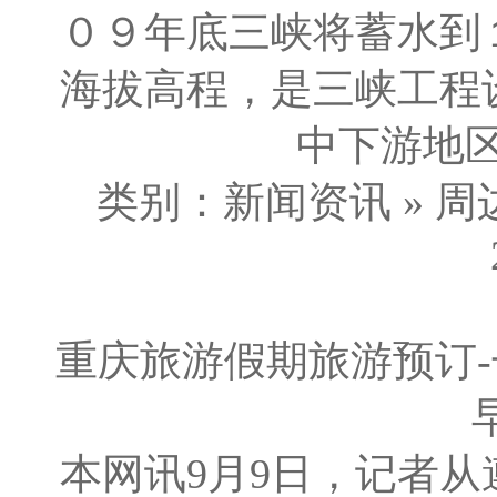
０９年底三峡将蓄水到
海拔高程，是三峡工程
中下游地区
类别：新闻资讯 » 周
重庆旅游假期旅游预订-
本网讯9月9日，记者