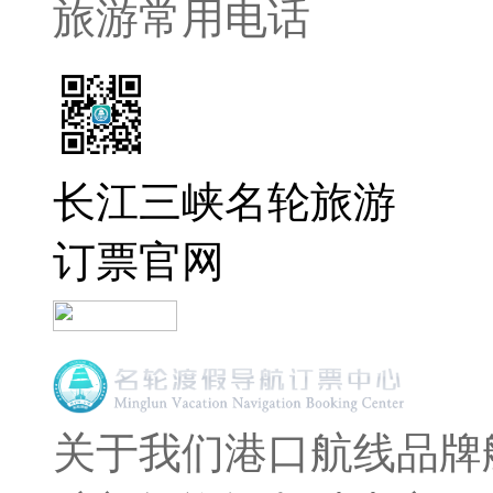
旅游常用电话
长江三峡名轮旅游
订票官网
关于我们
港口航线
品牌