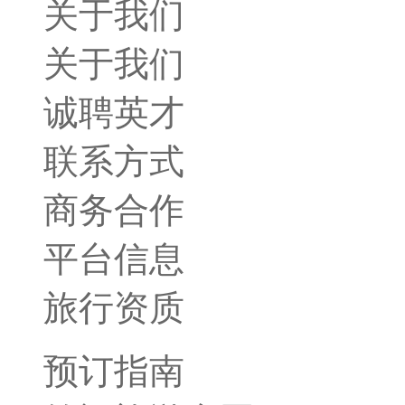
关于我们
关于我们
诚聘英才
联系方式
商务合作
平台信息
旅行资质
预订指南