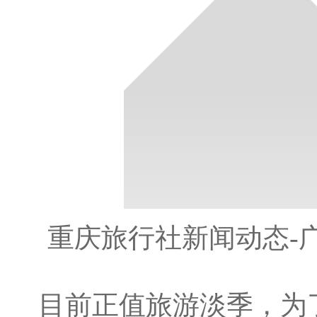
重庆旅行社新闻动态-
目前正值旅游淡季，为