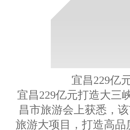
宜昌229亿
宜昌229亿元打造大三峡
昌市旅游会上获悉，该市
旅游大项目，打造高品