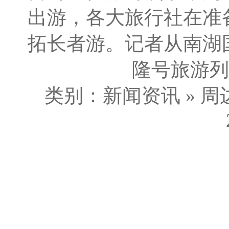
出游，各大旅行社在准
拓长者游。记者从南湖
隆号旅游列车
类别：新闻资讯 » 周