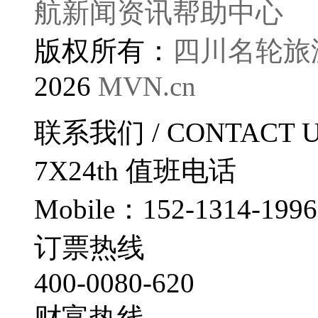
航
新闻资讯
帮助中心
版权所有：
四川名轮旅
2026
MVN.cn
联系我们
/ CONTACT 
7X24th
值班电话
Mobile：152-1314-1996
订票热线
400-0080-620
财富热线