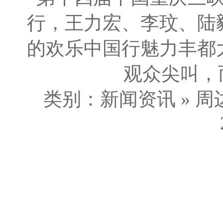
行，王力宏、李玟、陆
的欢乐中国行魅力丰都
观众尖叫，而
类别：新闻资讯 » 周