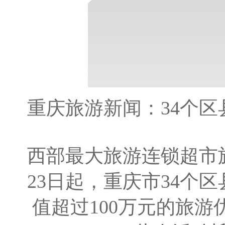
重庆旅游新闻：34个
西部最大旅游连锁超市
23日起，重庆市34个
值超过100万元的旅