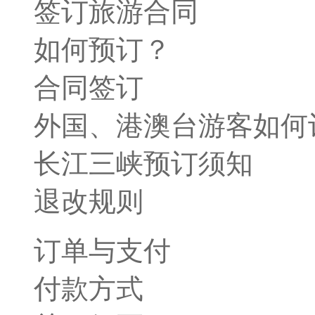
签订旅游合同
如何预订？
合同签订
外国、港澳台游客如何
长江三峡预订须知
退改规则
订单与支付
付款方式