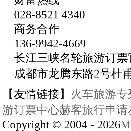
028-8521 4340
商务合作
136-9942-4669
长江三峡名轮旅游订票
成都市龙腾东路2号杜
【友情链接】
火车旅游专
游订票中心
赫客旅行
申请
Copyright © 2004 - 2026
M