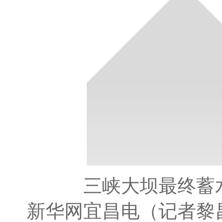
三峡大坝最终蓄水
新华网宜昌电（记者黎