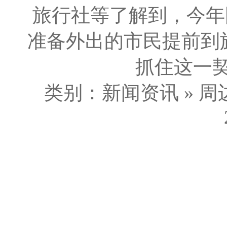
旅行社等了解到，今年
准备外出的市民提前到
抓住这一契
类别：新闻资讯 » 周