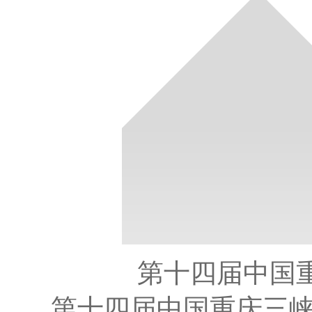
第十四届中国
第十四届中国重庆三