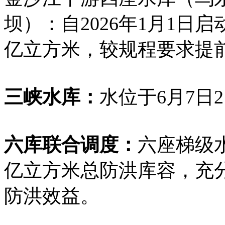
坝）：自2026年1月1日
亿立方米，较规程要求提
三峡水库：
水位于6月7日2
六库联合调度：
六座梯级
亿立方米总防洪库容，充
防洪效益。