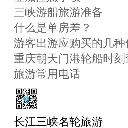
三峡游船旅游准备
什么是单房差？
游客出游应购买的几种
重庆朝天门港轮船时刻
旅游常用电话
长江三峡名轮旅游