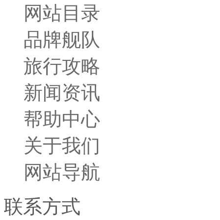
网站目录
品牌舰队
旅行攻略
新闻资讯
帮助中心
关于我们
网站导航
联系方式