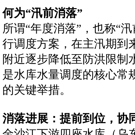
何为“汛前消落”
所谓“年度消落”，也称“
行调度方案，在主汛期到
附近逐步降低至防洪限制
是水库水量调度的核心常
的关键举措。
消落进展：提前到位，协
金沙江下游四座水库（乌