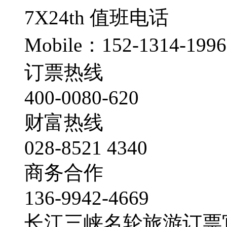
7X24th
值班电话
Mobile：152-1314-1996
订票热线
400-0080-620
财富热线
028-8521 4340
商务合作
136-9942-4669
长江三峡名轮旅游订票