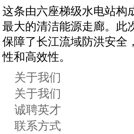
这条由六座梯级水电站构
最大的清洁能源走廊。此
保障了长江流域防洪安全
性和高效性。
关于我们
关于我们
诚聘英才
联系方式