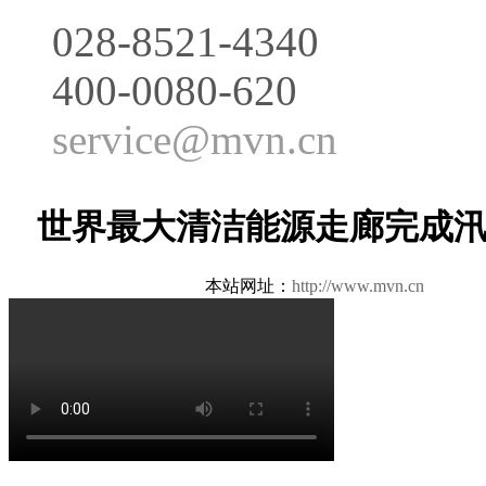
028-8521-4340
400-0080-620
service@mvn.cn
世界最大清洁能源走廊完成汛
本站网址：
http://www.mvn.cn
更新日