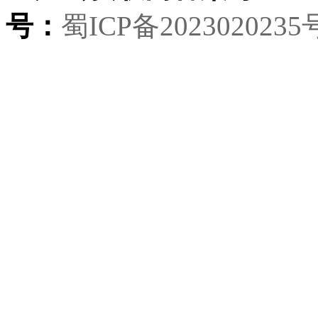
号：
蜀ICP备2023020235