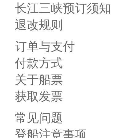
长江三峡预订须知
退改规则
订单与支付
付款方式
关于船票
获取发票
常见问题
登船注意事项