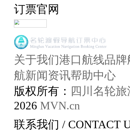
订票官网
关于我们
港口航线
品牌
航
新闻资讯
帮助中心
版权所有：
四川名轮旅
2026
MVN.cn
联系我们
/ CONTACT 