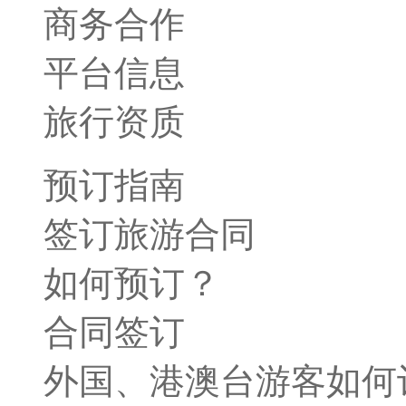
商务合作
平台信息
旅行资质
预订指南
签订旅游合同
如何预订？
合同签订
外国、港澳台游客如何