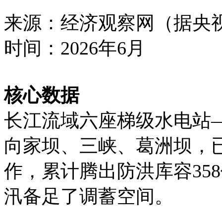
来源：经济观察网（据央
时间：2026年6月
核心数据
长江流域六座梯级水电站
向家坝、三峡、葛洲坝，已
作，累计腾出防洪库容35
汛备足了调蓄空间。