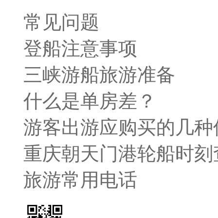
常见问题
登船注意事项
三峡游船旅游准备
什么是单房差？
游客出游应购买的几种
重庆朝天门港轮船时刻
旅游常用电话