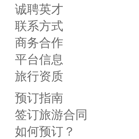
诚聘英才
联系方式
商务合作
平台信息
旅行资质
预订指南
签订旅游合同
如何预订？