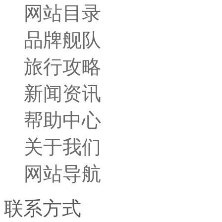
网站目录
品牌舰队
旅行攻略
新闻资讯
帮助中心
关于我们
网站导航
联系方式