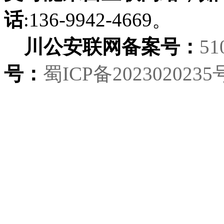
话
:136-9942-4669。
川公安联网备案号：
51
号：
蜀ICP备2023020235