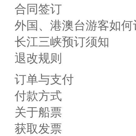
合同签订
外国、港澳台游客如何
长江三峡预订须知
退改规则
订单与支付
付款方式
关于船票
获取发票