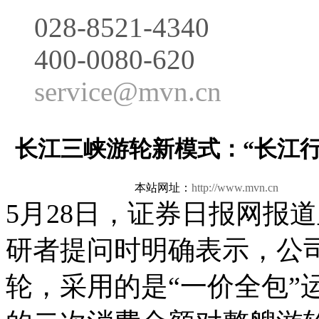
028-8521-4340
400-0080-620
service@mvn.cn
长江三峡游轮新模式：“长江行
本站网址：
http://www.mvn.cn
更新日
5月28日，证券日报网报
研者提问时明确表示，公司
轮，采用的是“一价全包”