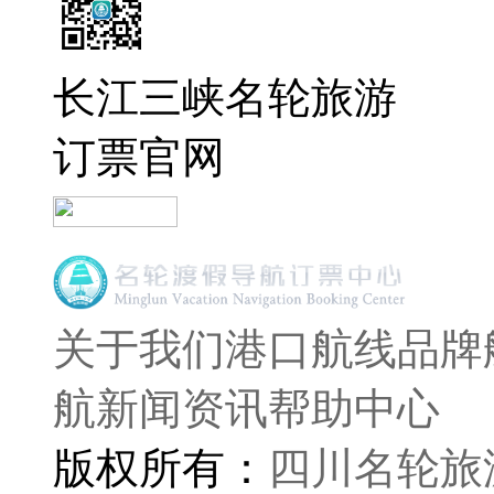
长江三峡名轮旅游
订票官网
关于我们
港口航线
品牌
航
新闻资讯
帮助中心
版权所有：
四川名轮旅