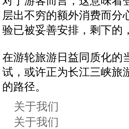
对于游客而言，这意味着登
层出不穷的额外消费而分
验已被妥善安排，剩下的
在游轮旅游日益同质化的
试，或许正为长江三峡旅
的路径。
关于我们
关于我们