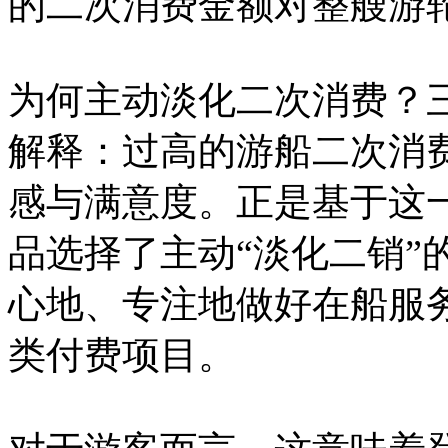
的二次消费金额对整艘游轮
为何主动淡化二次消费？
解释：过高的游船二次消
感与满意度。正是基于这
品选择了主动“淡化二销”
心地、专注地做好在船服
类付费项目。