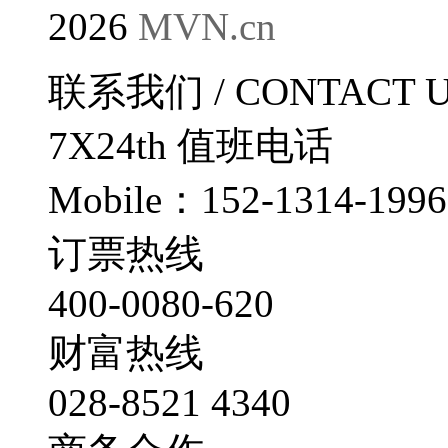
2026
MVN.cn
联系我们
/ CONTACT 
7X24th
值班电话
Mobile：152-1314-1996
订票热线
400-0080-620
财富热线
028-8521 4340