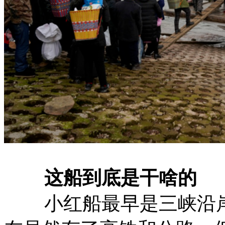
这船到底是干啥的
小红船最早是三峡沿岸