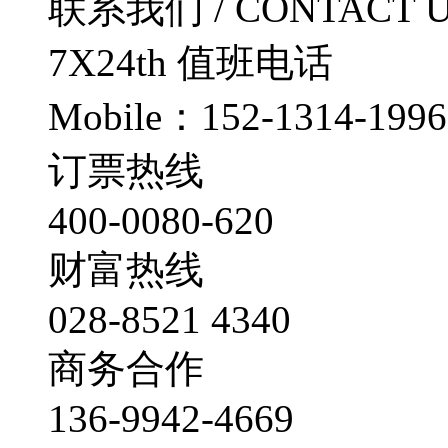
联系我们
/ CONTACT 
7X24th
值班电话
Mobile：152-1314-1996
订票热线
400-0080-620
财富热线
028-8521 4340
商务合作
136-9942-4669