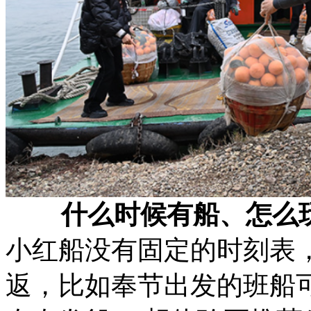
什么时候有船、怎么
小红船没有固定的时刻表
返，比如奉节出发的班船可