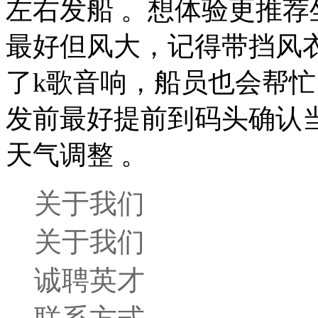
左右发船 。‌想体验更推
最好但风大，记得带挡风
了k歌音响，船员也会帮忙
发前最好提前到码头确认
天气调整 。‌‌
关于我们
关于我们
诚聘英才