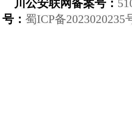
川公安联网备案号：
51
号：
蜀ICP备2023020235