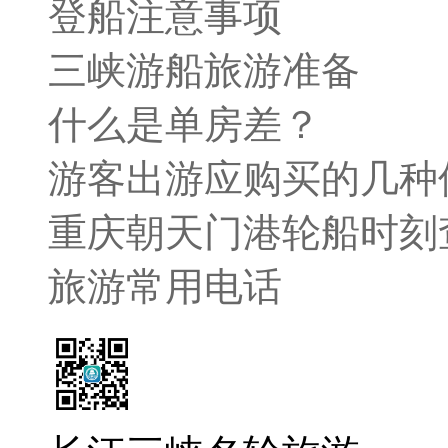
登船注意事项
三峡游船旅游准备
什么是单房差？
游客出游应购买的几种
重庆朝天门港轮船时刻
旅游常用电话