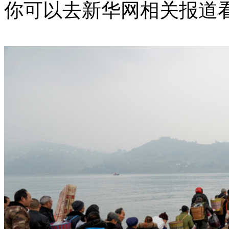
你可以去新华网相关报道看看