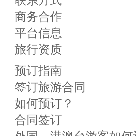
联系方式
商务合作
平台信息
旅行资质
预订指南
签订旅游合同
如何预订？
合同签订