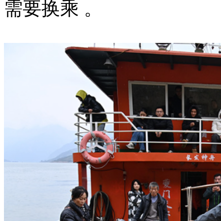
需要换乘 。‌‌