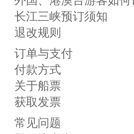
外国、港澳台游客如何
长江三峡预订须知
退改规则
订单与支付
付款方式
关于船票
获取发票
常见问题