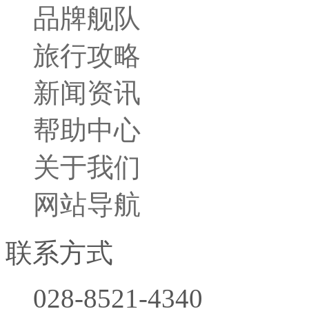
品牌舰队
旅行小贴士
旅行攻略
胜景名城
行程攻略
新闻资讯
帮助中心
关于我们
网站导航
联系方式
028-8521-4340