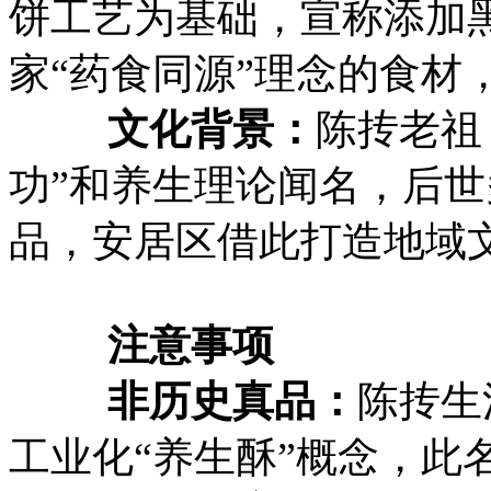
饼工艺为基础，宣称添加
家“药食同源”理念的食材
文化背景‌：
陈抟老祖
功”和养生理论闻名，后
品，安居区借此打造地域文化i
注意事项
非历史真品‌：
陈抟生
工业化“养生酥”概念，此