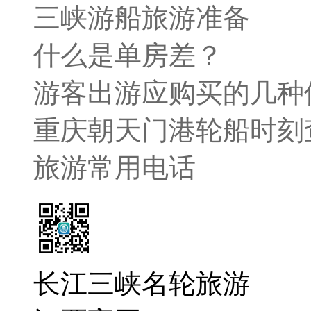
三峡游船旅游准备
什么是单房差？
游客出游应购买的几种
重庆朝天门港轮船时刻
旅游常用电话
长江三峡名轮旅游