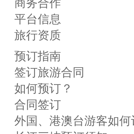
商务合作
平台信息
旅行资质
预订指南
签订旅游合同
如何预订？
合同签订
外国、港澳台游客如何