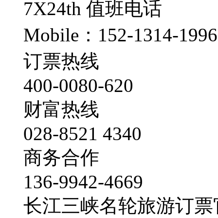
7X24th
值班电话
Mobile：152-1314-1996
订票热线
400-0080-620
财富热线
028-8521 4340
商务合作
136-9942-4669
长江三峡名轮旅游订票