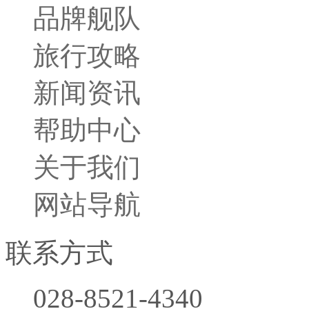
品牌舰队
旅行小贴士
旅行攻略
胜景名城
行程攻略
新闻资讯
帮助中心
关于我们
网站导航
联系方式
028-8521-4340