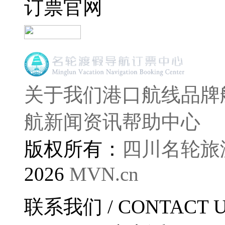
订票官网
关于我们
港口航线
品牌
航
新闻资讯
帮助中心
版权所有：
四川名轮旅
2026
MVN.cn
联系我们
/ CONTACT 