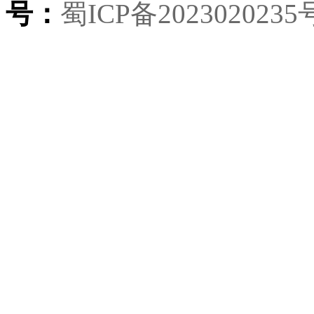
号：
蜀ICP备2023020235