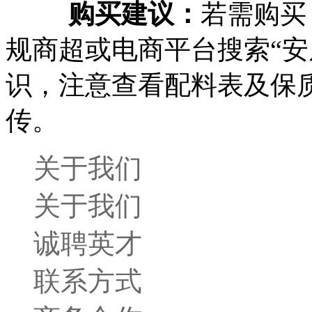
‌购买建议‌：
若需购买
规商超或电商平台搜索“安
识，注意查看配料表及保质
传。
关于我们
关于我们
诚聘英才
联系方式