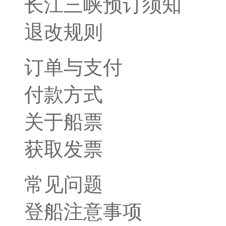
长江三峡预订须知
退改规则
订单与支付
付款方式
关于船票
获取发票
常见问题
登船注意事项