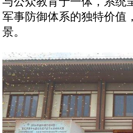
与公众教育于一体，系统
军事防御体系的独特价值
景。