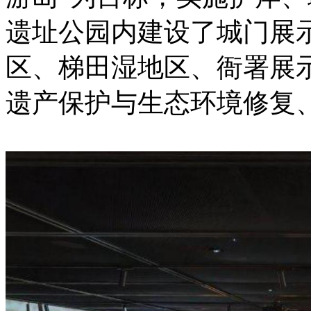
遗址公园内建设了城门展
区、梯田湿地区、衙署展
遗产保护与生态环境修复