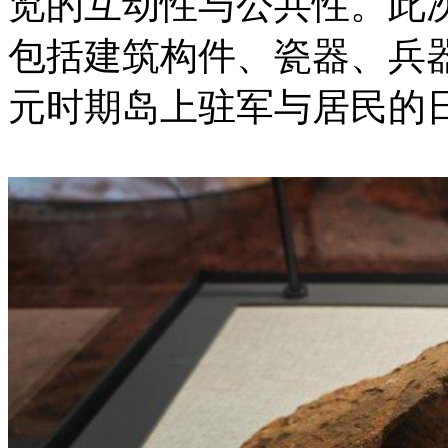
览的互动性与公共性。此次
包括建筑构件、瓷器、兵
元时期岛上驻军与居民的