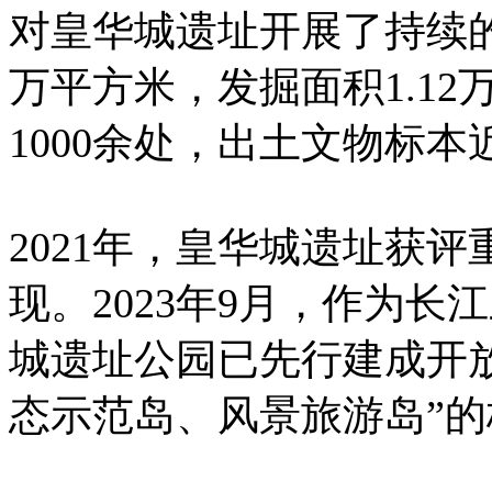
对皇华城遗址开展了持续的
万平方米，发掘面积1.1
1000余处，出土文物标本近
2021年，皇华城遗址获评
现。2023年9月，作为
城遗址公园已先行建成开
态示范岛、风景旅游岛”的