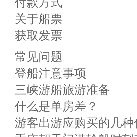
付款方式
关于船票
获取发票
常见问题
登船注意事项
三峡游船旅游准备
什么是单房差？
游客出游应购买的几种