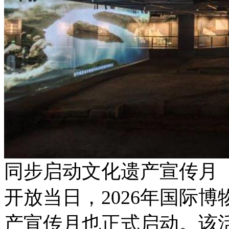
同步启动文化遗产宣传月
开放当日，2026年国际
产宣传月也正式启动。该