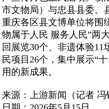
市文物局）与忠县县委、
重庆各区县文博单位将围绕
物属于人民 服务人民”两
回展览30个、非遗体验1
民项目26个，集中展示“
用的新成果。
来源：上游新闻（记者 冯
日期：2026年5月15日