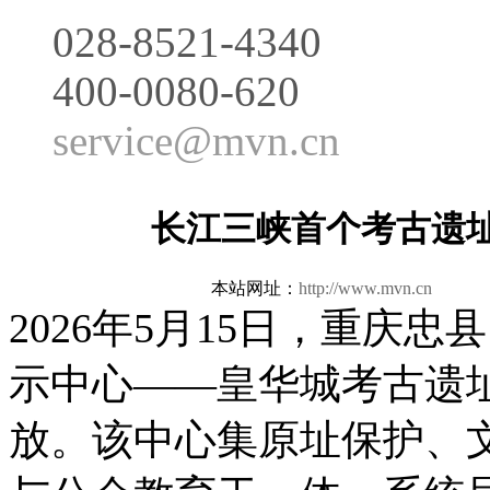
028-8521-4340
400-0080-620
service@mvn.cn
长江三峡首个考古遗
本站网址：
http://www.mvn.cn
更新
2026年5月15日，重庆
示中心——皇华城考古遗
放。该中心集原址保护、