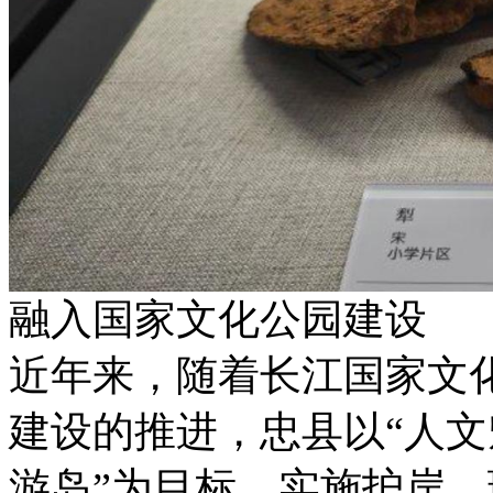
融入国家文化公园建设
近年来，随着长江国家文
建设的推进，忠县以“人
游岛”为目标，实施护岸