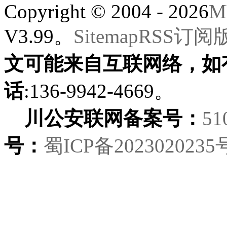
Copyright © 2004 - 2026
M
V3.99。
Sitemap
RSS订阅
文可能来自互联网络，如
话
:136-9942-4669。
川公安联网备案号：
51
号：
蜀ICP备2023020235