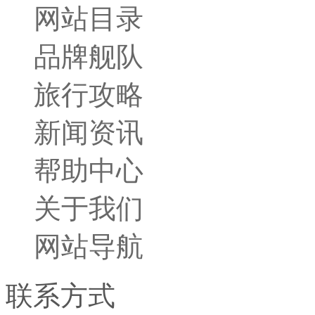
网站目录
品牌舰队
旅行攻略
新闻资讯
帮助中心
关于我们
网站导航
联系方式