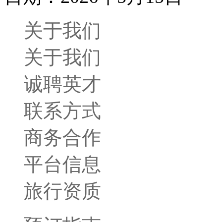
关于我们
关于我们
诚聘英才
联系方式
商务合作
平台信息
旅行资质