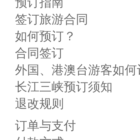
预订指南
签订旅游合同
如何预订？
合同签订
外国、港澳台游客如何
长江三峡预订须知
退改规则
订单与支付