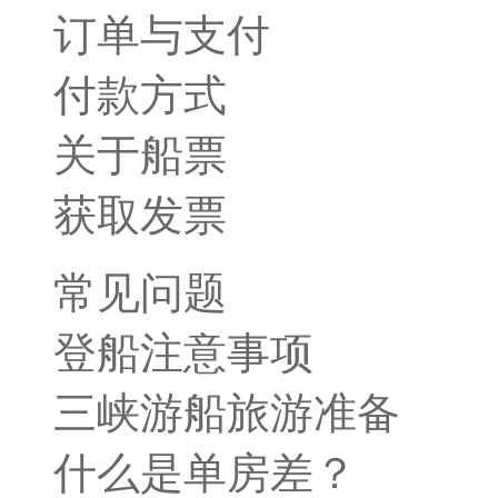
订单与支付
付款方式
关于船票
获取发票
常见问题
登船注意事项
三峡游船旅游准备
什么是单房差？