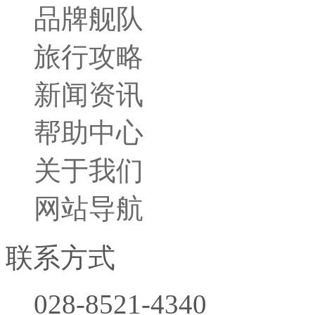
品牌舰队
旅行小贴士
旅行攻略
胜景名城
行程攻略
新闻资讯
帮助中心
关于我们
网站导航
联系方式
028-8521-4340