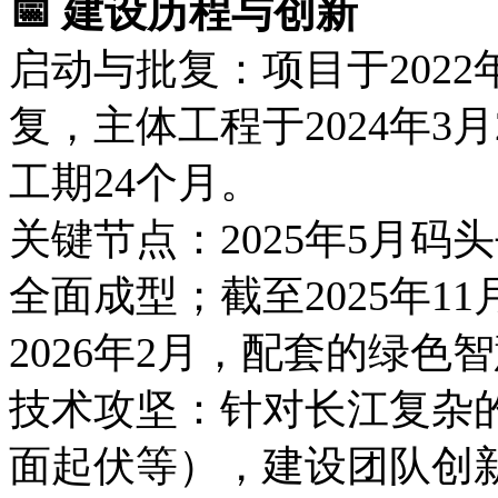
📅 建设历程与创新
启动与批复：项目于202
复，主体工程于2024年3
工期24个月。
关键节点：2025年5月
全面成型；截至2025年1
2026年2月，配套的绿
技术攻坚：针对长江复杂
面起伏等），建设团队创