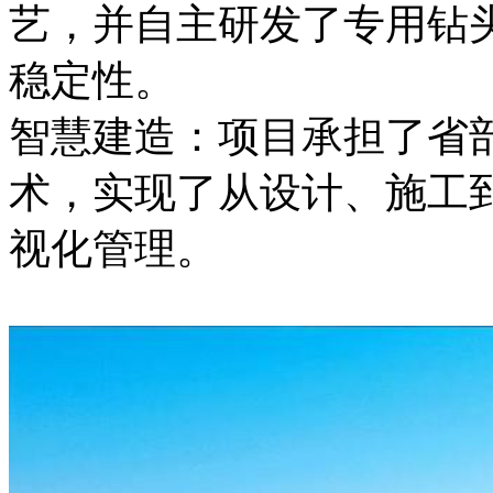
艺，并自主研发了专用钻
稳定性。
智慧建造：项目承担了省部
术，实现了从设计、施工
视化管理。