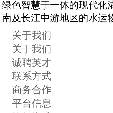
绿色智慧于一体的现代化
南及长江中游地区的水运
关于我们
关于我们
诚聘英才
联系方式
商务合作
平台信息