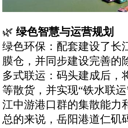
🌿
绿色智慧与运营规划
绿色环保：配套建设了长
膜仓，并同步建设完善的
多式联运：码头建成后，
等散货，并实现“铁水联运
江中游港口群的集散能力
总的来说，岳阳港道仁矶