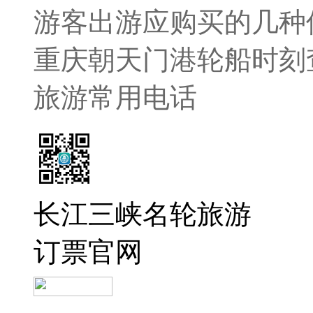
游客出游应购买的几种
重庆朝天门港轮船时刻
旅游常用电话
长江三峡名轮旅游
订票官网