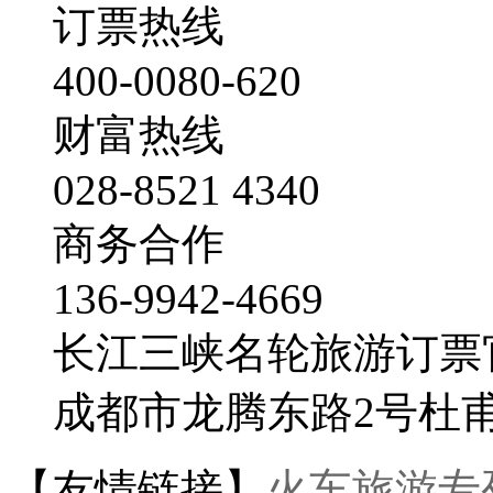
订票热线
400-0080-620
财富热线
028-8521 4340
商务合作
136-9942-4669
长江三峡名轮旅游订票
成都市龙腾东路2号杜
【友情链接】
火车旅游专