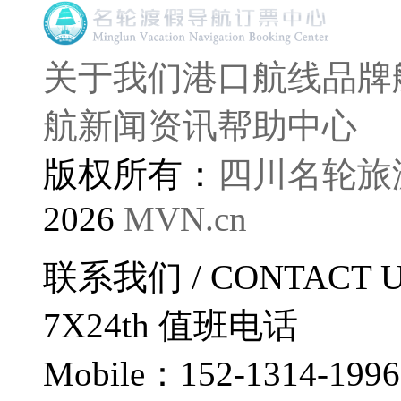
关于我们
港口航线
品牌
航
新闻资讯
帮助中心
版权所有：
四川名轮旅
2026
MVN.cn
联系我们
/ CONTACT 
7X24th
值班电话
Mobile：152-1314-1996