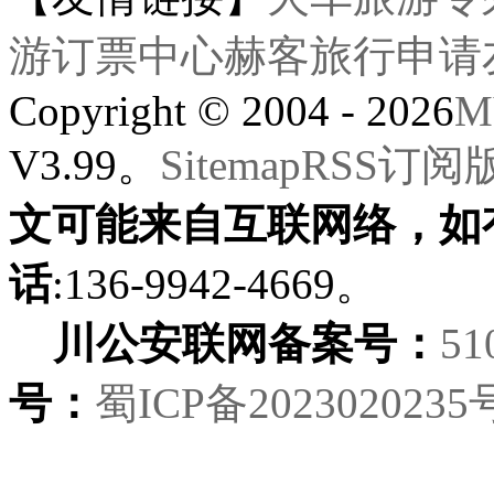
游订票中心
赫客旅行
申请
Copyright © 2004 - 2026
M
V3.99。
Sitemap
RSS订阅
文可能来自互联网络，如
话
:136-9942-4669。
川公安联网备案号：
51
号：
蜀ICP备2023020235