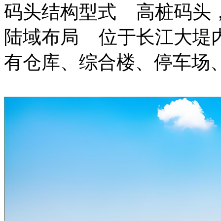
码头结构型式 高桩码头，
陆域布局 位于长江大堤内
有仓库、综合楼、停车场