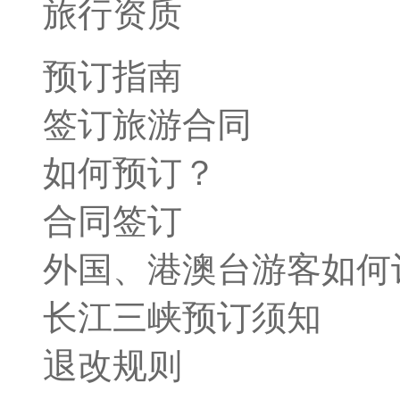
旅行资质
预订指南
签订旅游合同
如何预订？
合同签订
外国、港澳台游客如何
长江三峡预订须知
退改规则