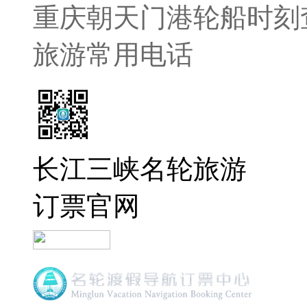
重庆朝天门港轮船时刻
旅游常用电话
长江三峡名轮旅游
订票官网