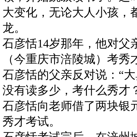
大变化，无论大人小孩，
龙。
石彦恬14岁那年，他对父
（今重庆市涪陵城）考秀
石彦恬的父亲反对说：“
没有读多少，考什么秀才
石彦恬向老师借了两块银
秀才考试。