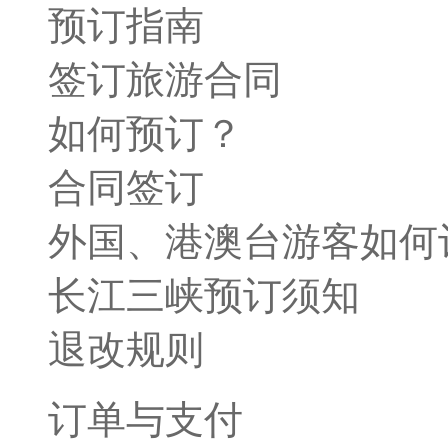
预订指南
签订旅游合同
如何预订？
合同签订
外国、港澳台游客如何
长江三峡预订须知
退改规则
订单与支付