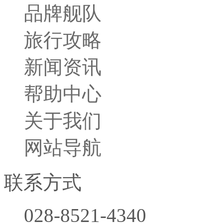
品牌舰队
旅行小贴士
旅行攻略
胜景名城
行程攻略
新闻资讯
帮助中心
关于我们
网站导航
联系方式
028-8521-4340