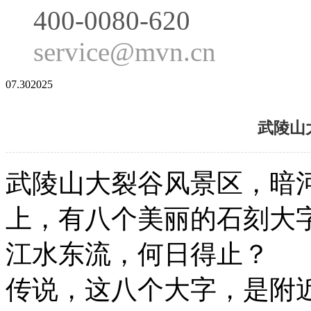
400-0080-620
service@mvn.cn
07.30
2025
武陵山
武陵山大裂谷风景区，暗
上，有八个美丽的石刻大
江水东流，何日得止？
传说，这八个大字，是附