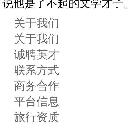
说他是了不起的文学才子
关于我们
关于我们
诚聘英才
联系方式
商务合作
平台信息
旅行资质