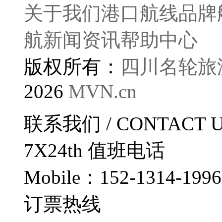
关于我们
港口航线
品牌
航
新闻资讯
帮助中心
版权所有：
四川名轮旅
2026
MVN.cn
联系我们
/ CONTACT 
7X24th
值班电话
Mobile：152-1314-1996
订票热线