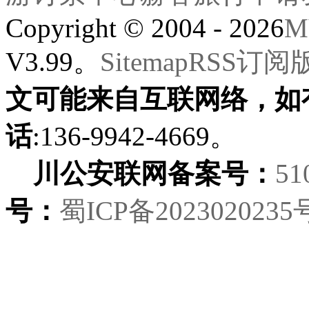
Copyright © 2004 - 2026
M
V3.99。
Sitemap
RSS订阅
文可能来自互联网络，如
话
:136-9942-4669。
川公安联网备案号：
51
号：
蜀ICP备2023020235