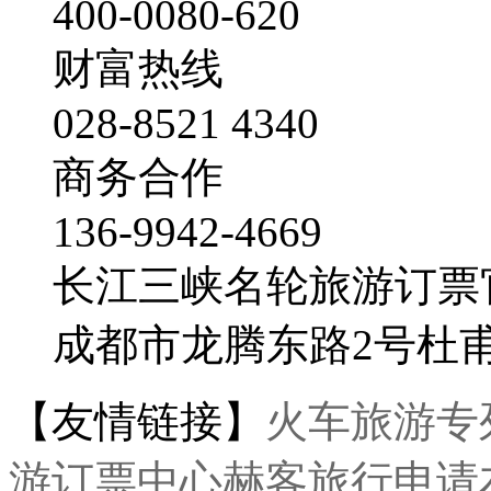
400-0080-620
财富热线
028-8521 4340
商务合作
136-9942-4669
长江三峡名轮旅游订票
成都市龙腾东路2号杜
【友情链接】
火车旅游专
游订票中心
赫客旅行
申请