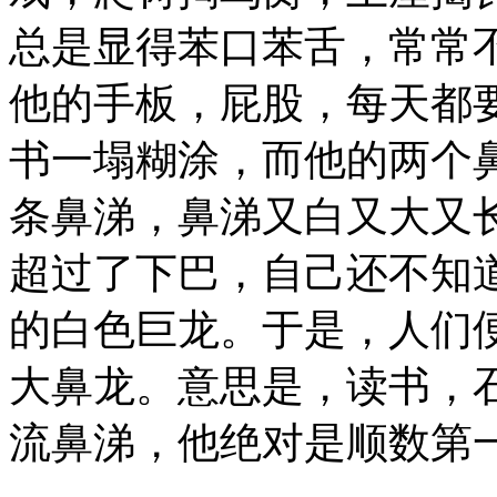
总是显得苯口苯舌，常常
他的手板，屁股，每天都
书一塌糊涂，而他的两个
条鼻涕，鼻涕又白又大又
超过了下巴，自己还不知
的白色巨龙。于是，人们
大鼻龙。意思是，读书，
流鼻涕，他绝对是顺数第