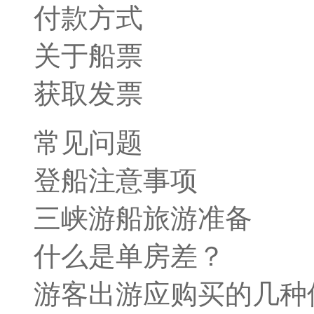
付款方式
关于船票
获取发票
常见问题
登船注意事项
三峡游船旅游准备
什么是单房差？
游客出游应购买的几种