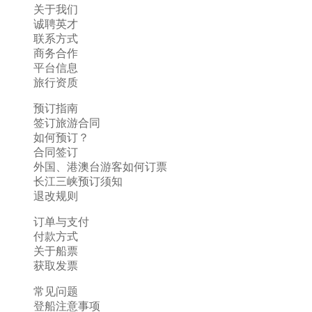
关于我们
诚聘英才
联系方式
商务合作
平台信息
旅行资质
预订指南
签订旅游合同
如何预订？
合同签订
外国、港澳台游客如何订票
长江三峡预订须知
退改规则
订单与支付
付款方式
关于船票
获取发票
常见问题
登船注意事项