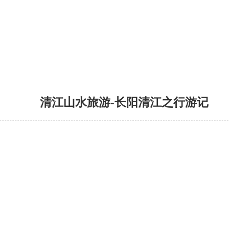
清江山水旅游-长阳清江之行游记