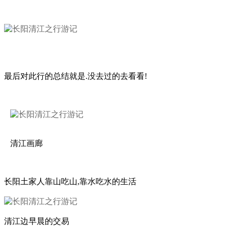
最后对此行的总结就是.没去过的去看看!
清江画廊
长阳土家人靠山吃山,靠水吃水的生活
清江边早晨的交易