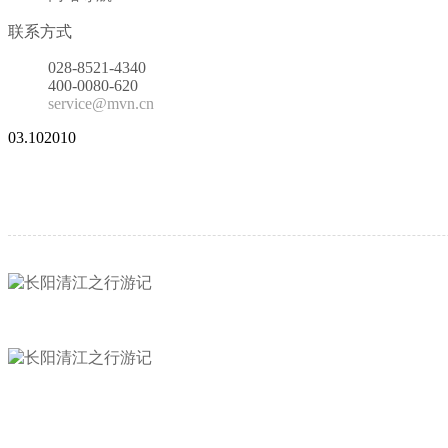
联系方式
028-8521-4340
400-0080-620
service@mvn.cn
03.10
2010