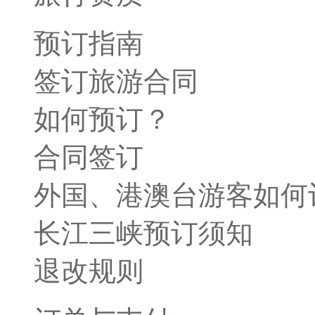
预订指南
签订旅游合同
如何预订？
合同签订
外国、港澳台游客如何
长江三峡预订须知
退改规则