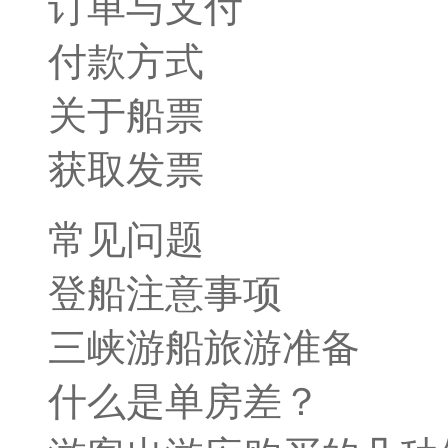
订单与支付
付款方式
关于船票
获取发票
常见问题
登船注意事项
三峡游船旅游准备
什么是单房差？