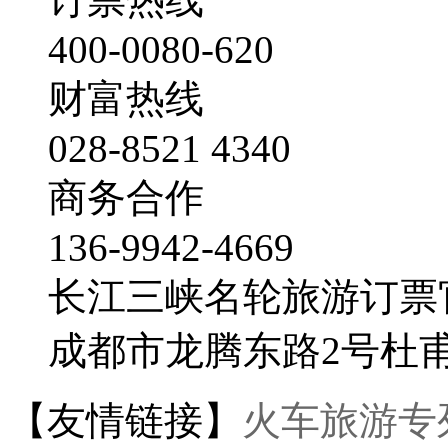
400-0080-620
财富热线
028-8521 4340
商务合作
136-9942-4669
长江三峡名轮旅游订票
成都市龙腾东路2号杜
【友情链接】
火车旅游专