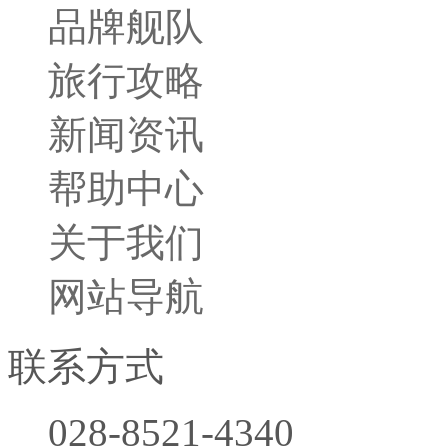
品牌舰队
旅行小贴士
旅行攻略
胜景名城
行程攻略
新闻资讯
帮助中心
关于我们
网站导航
联系方式
028-8521-4340