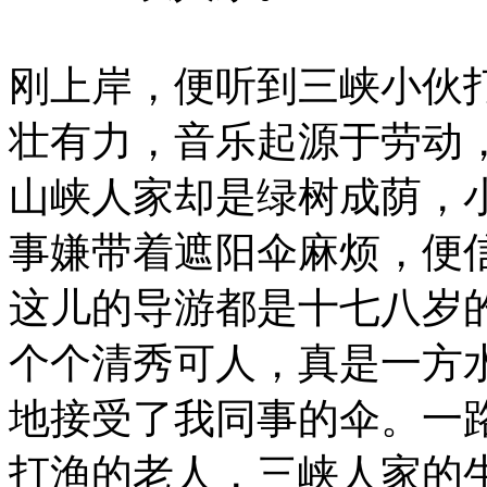
刚上岸，便听到三峡小伙
壮有力，音乐起源于劳动
山峡人家却是绿树成荫，
事嫌带着遮阳伞麻烦，便
这儿的导游都是十七八岁
个个清秀可人，真是一方
地接受了我同事的伞。一
打渔的老人，三峡人家的