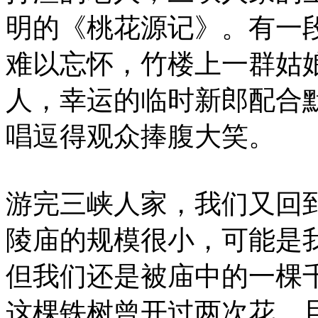
明的《桃花源记》。有一
难以忘怀，竹楼上一群姑
人，幸运的临时新郎配合默
唱逗得观众捧腹大笑。
游完三峡人家，我们又回
陵庙的规模很小，可能是
但我们还是被庙中的一棵
这棵铁树曾开过两次花，