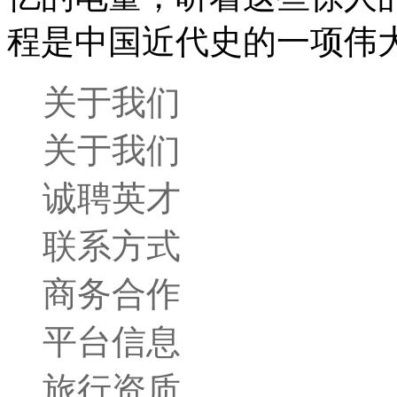
程是中国近代史的一项伟
关于我们
关于我们
诚聘英才
联系方式
商务合作
平台信息
旅行资质