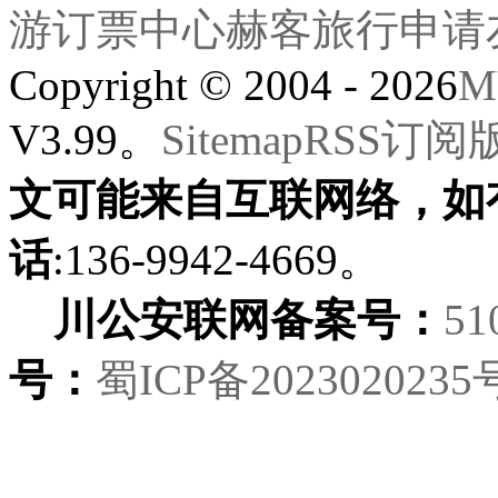
游订票中心
赫客旅行
申请
Copyright © 2004 - 2026
M
V3.99。
Sitemap
RSS订阅
文可能来自互联网络，如
话
:136-9942-4669。
川公安联网备案号：
51
号：
蜀ICP备2023020235