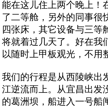
能在这儿住上两个晚上！
了二等舱，另外的同事很
四张床，其它设备与三等
将就着过几天了。好在我们
以随时上甲板观光，不用
我们的行程是从西陵峡出
江逆流而上。从宜昌出发
的葛洲坝，船进入一号船