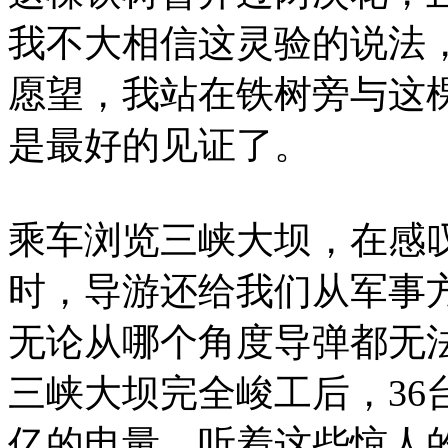
我不大相信这灵验的说法
愿望，我站在铁树旁与这
是最好的见证了。
乘车浏览三峡大坝，在感
时，导游还给我们从军事
无论从哪个角度导弹都无法击
三峡大坝完全峻工后，36
亿的电量，听着这些惊人