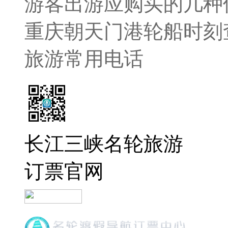
游客出游应购买的几种
重庆朝天门港轮船时刻
旅游常用电话
长江三峡名轮旅游
订票官网